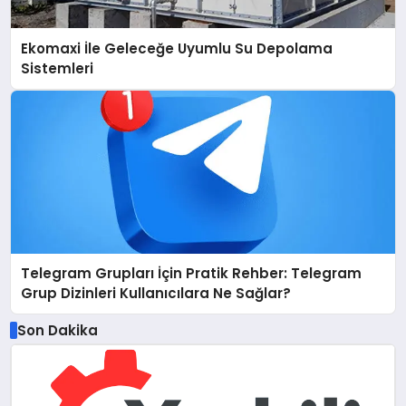
Ekomaxi İle Geleceğe Uyumlu Su Depolama
Sistemleri
Telegram Grupları İçin Pratik Rehber: Telegram
Grup Dizinleri Kullanıcılara Ne Sağlar?
Son Dakika