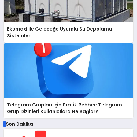
Ekomaxi İle Geleceğe Uyumlu Su Depolama
Sistemleri
Telegram Grupları İçin Pratik Rehber: Telegram
Grup Dizinleri Kullanıcılara Ne Sağlar?
Son Dakika