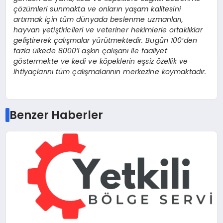
çözümleri sunmakta ve onların yaşam kalitesini
artırmak için tüm dünyada beslenme uzmanları,
hayvan yetiştiricileri ve veteriner hekimlerle ortaklıklar
geliştirerek çalışmalar yürütmektedir. Bugün 100’den
fazla ülkede 8000’i aşkın çalışanı ile faaliyet
göstermekte ve kedi ve köpeklerin eşsiz özellik ve
ihtiyaçlarını tüm çalışmalarının merkezine koymaktadır.
Benzer Haberler