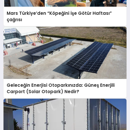
Mars Türkiye’den “Köpeğini İşe Götür Haftası”
çağrısı
Geleceğin Enerjisi Otoparkınızda: Güneş Enerjili
Carport (Solar Otopark) Nedir?