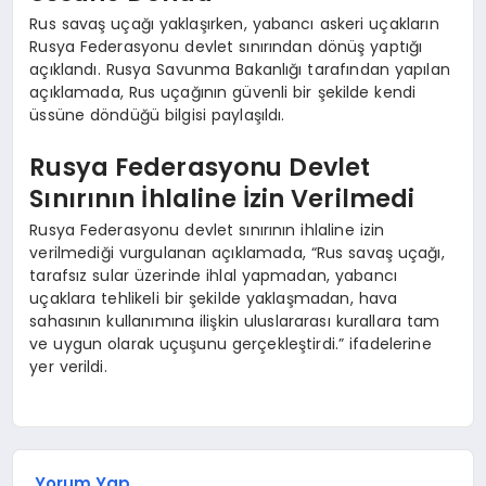
Rus savaş uçağı yaklaşırken, yabancı askeri uçakların
Rusya Federasyonu devlet sınırından dönüş yaptığı
açıklandı. Rusya Savunma Bakanlığı tarafından yapılan
açıklamada, Rus uçağının güvenli bir şekilde kendi
üssüne döndüğü bilgisi paylaşıldı.
Rusya Federasyonu Devlet
Sınırının İhlaline İzin Verilmedi
Rusya Federasyonu devlet sınırının ihlaline izin
verilmediği vurgulanan açıklamada, “Rus savaş uçağı,
tarafsız sular üzerinde ihlal yapmadan, yabancı
uçaklara tehlikeli bir şekilde yaklaşmadan, hava
sahasının kullanımına ilişkin uluslararası kurallara tam
ve uygun olarak uçuşunu gerçekleştirdi.” ifadelerine
yer verildi.
Yorum Yap