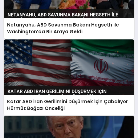
Netanyahu, ABD Savunma Bakanı Hegseth ile
Washington’da Bir Araya Geldi
Katar ABD İran Gerilimini Düşürmek İçin Çabalıyor
Hürmüz Boğazı Önceliği