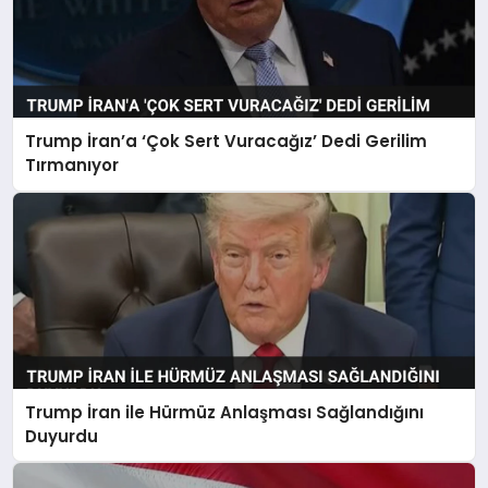
Trump İran’a ‘Çok Sert Vuracağız’ Dedi Gerilim
Tırmanıyor
Trump İran ile Hürmüz Anlaşması Sağlandığını
Duyurdu