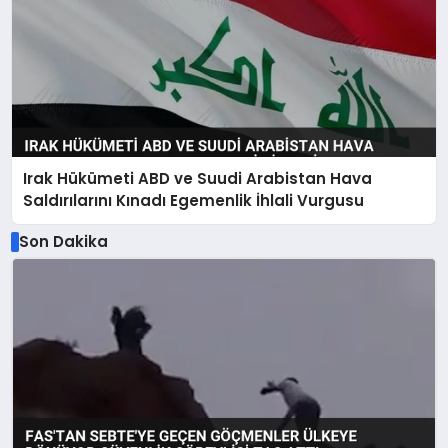
Irak Hükümeti ABD ve Suudi Arabistan Hava
Saldırılarını Kınadı Egemenlik İhlali Vurgusu
Son Dakika