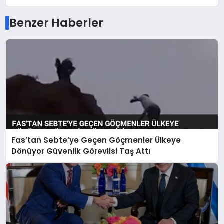
Benzer Haberler
Fas’tan Sebte’ye Geçen Göçmenler Ülkeye
Dönüyor Güvenlik Görevlisi Taş Attı