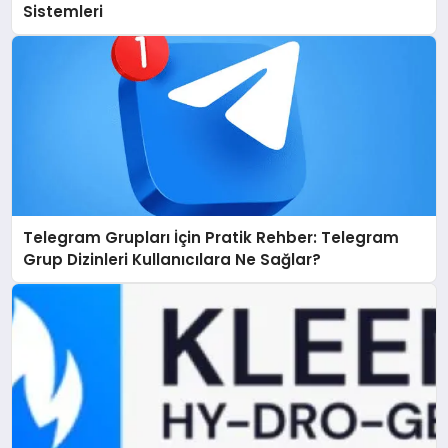
Sistemleri
Telegram Grupları İçin Pratik Rehber: Telegram
Grup Dizinleri Kullanıcılara Ne Sağlar?