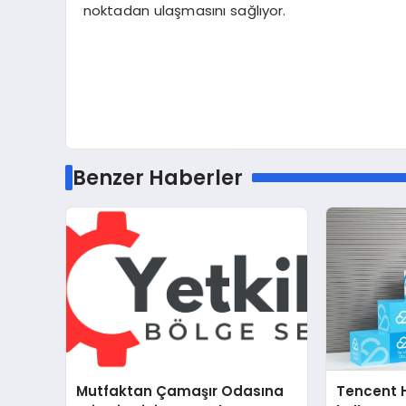
noktadan ulaşmasını sağlıyor.
Benzer Haberler
Mutfaktan Çamaşır Odasına
Tencent 