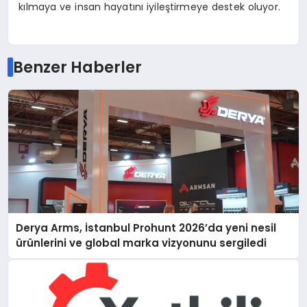
kılmaya ve insan hayatını iyileştirmeye destek oluyor.
Benzer Haberler
Derya Arms, İstanbul Prohunt 2026’da yeni nesil
ürünlerini ve global marka vizyonunu sergiledi