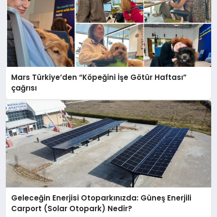
Mars Türkiye’den “Köpeğini İşe Götür Haftası”
çağrısı
Geleceğin Enerjisi Otoparkınızda: Güneş Enerjili
Carport (Solar Otopark) Nedir?