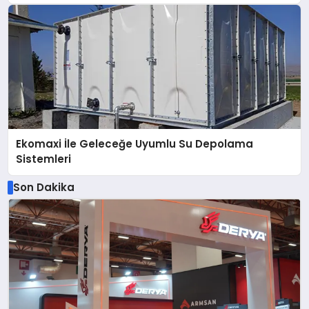
Ekomaxi İle Geleceğe Uyumlu Su Depolama
Sistemleri
Son Dakika