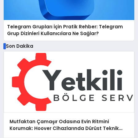
Telegram Grupları İçin Pratik Rehber: Telegram
Grup Dizinleri Kullanıcılara Ne Sağlar?
Son Dakika
Mutfaktan Çamaşır Odasına Evin Ritmini
Korumak: Hoover Cihazlarında Dürüst Teknik
Destek Deneyimi