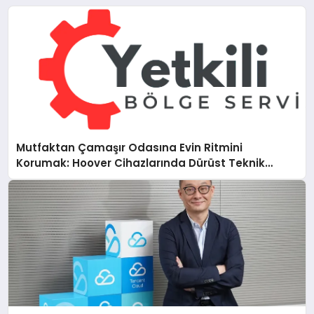
Mutfaktan Çamaşır Odasına Evin Ritmini
Korumak: Hoover Cihazlarında Dürüst Teknik
Destek Deneyimi