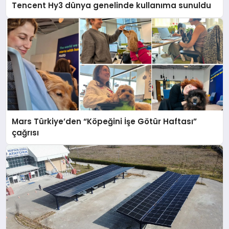
Tencent Hy3 dünya genelinde kullanıma sunuldu
Mars Türkiye’den “Köpeğini İşe Götür Haftası”
çağrısı