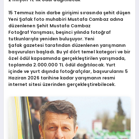
15 Temmuz hain darbe girişimi sırasında şehit düşen
Yeni Şafak foto muhabiri Mustafa Cambaz adına
düzenlenen Şehit Mustafa Cambaz
Fotoğraf Yarışması, beşinci yılında fotoğraf
tutkunlarıyla yeniden buluşuyor. Yeni
Şafak gazetesi tarafından düzenlenen yarışmanın
başvuruları başladı. Bu yıl dört temel kategori ve bir
özel ödül kapsamında gerçekleştirilen yarışmada,
toplamda 2.000.000 TL ödül dağıtılacak. Yurt
içinde ve yurt dışında fotoğrafçılar, başvurularını 5
Haziran 2026 tarihine kadar yarışmanın resmi
internet sitesi üzerinden gerçekleştirebilecek.