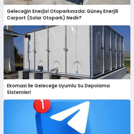
Geleceğin Enerjisi Otoparkınızda: Güneş Enerjili
Carport (Solar Otopark) Nedir?
Ekomaxi İle Geleceğe Uyumlu Su Depolama
Sistemleri