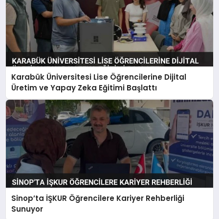
Karabük Üniversitesi Lise Öğrencilerine Dijital
Üretim ve Yapay Zeka Eğitimi Başlattı
Sinop’ta İŞKUR Öğrencilere Kariyer Rehberliği
Sunuyor