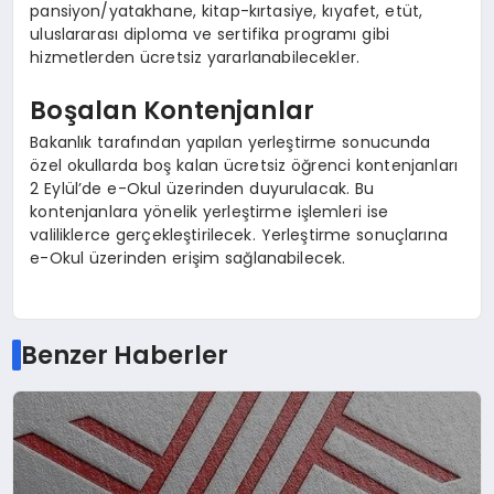
pansiyon/yatakhane, kitap-kırtasiye, kıyafet, etüt,
uluslararası diploma ve sertifika programı gibi
hizmetlerden ücretsiz yararlanabilecekler.
Boşalan Kontenjanlar
Bakanlık tarafından yapılan yerleştirme sonucunda
özel okullarda boş kalan ücretsiz öğrenci kontenjanları
2 Eylül’de e-Okul üzerinden duyurulacak. Bu
kontenjanlara yönelik yerleştirme işlemleri ise
valiliklerce gerçekleştirilecek. Yerleştirme sonuçlarına
e-Okul üzerinden erişim sağlanabilecek.
Benzer Haberler