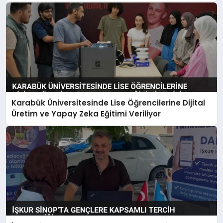
Karabük Üniversitesinde Lise Öğrencilerine Dijital
Üretim ve Yapay Zeka Eğitimi Veriliyor