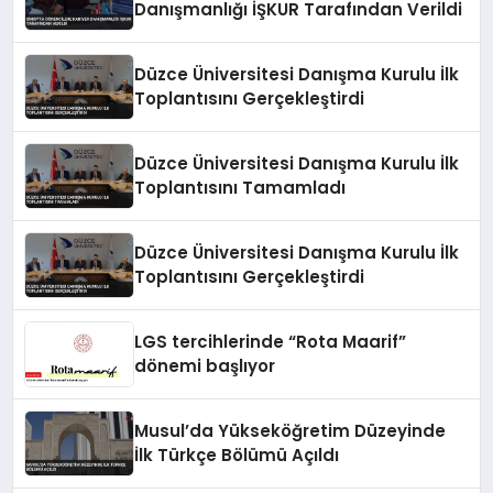
Danışmanlığı İŞKUR Tarafından Verildi
Düzce Üniversitesi Danışma Kurulu İlk
Toplantısını Gerçekleştirdi
Düzce Üniversitesi Danışma Kurulu İlk
Toplantısını Tamamladı
Düzce Üniversitesi Danışma Kurulu İlk
Toplantısını Gerçekleştirdi
LGS tercihlerinde “Rota Maarif”
dönemi başlıyor
Musul’da Yükseköğretim Düzeyinde
İlk Türkçe Bölümü Açıldı