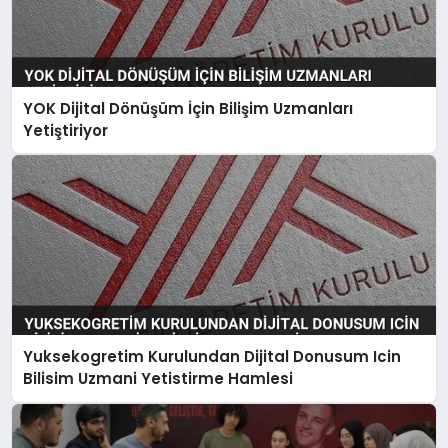
YOK Dijital Dönüşüm İçin Bilişim Uzmanları
Yetiştiriyor
Yuksekogretim Kurulundan Dijital Donusum Icin
Bilisim Uzmani Yetistirme Hamlesi