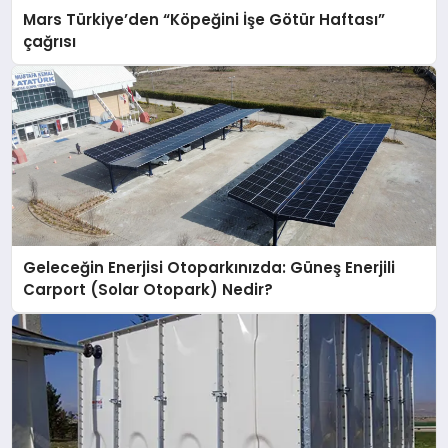
Mars Türkiye’den “Köpeğini İşe Götür Haftası”
çağrısı
Geleceğin Enerjisi Otoparkınızda: Güneş Enerjili
Carport (Solar Otopark) Nedir?