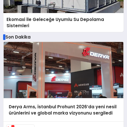
Ekomaxi İle Geleceğe Uyumlu Su Depolama
Sistemleri
Son Dakika
Derya Arms, İstanbul Prohunt 2026’da yeni nesil
ürünlerini ve global marka vizyonunu sergiledi