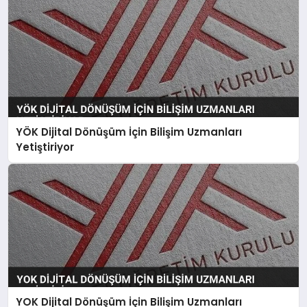
YÖK Dijital Dönüşüm İçin Bilişim Uzmanları
Yetiştiriyor
YOK Dijital Dönüşüm İçin Bilişim Uzmanları