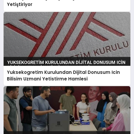
Yetiştiriyor
Yuksekogretim Kurulundan Dijital Donusum Icin
Bilisim Uzmani Yetistirme Hamlesi