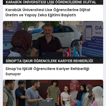
Karabük Üniversitesi Lise Öğrencilerine Dijital
Üretim ve Yapay Zeka Eğitimi Başlattı
Sinop’ta İŞKUR Öğrencilere Kariyer Rehberliği
Sunuyor