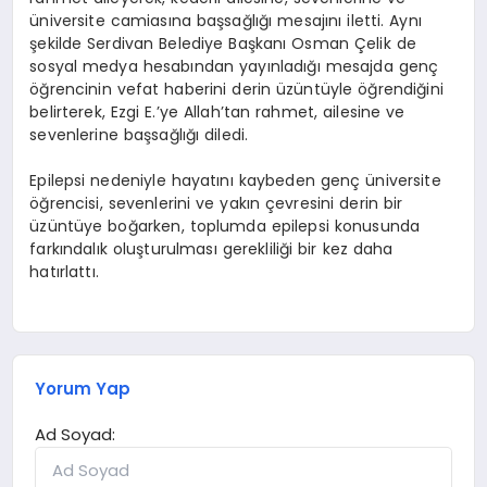
üniversite camiasına başsağlığı mesajını iletti. Aynı
şekilde Serdivan Belediye Başkanı Osman Çelik de
sosyal medya hesabından yayınladığı mesajda genç
öğrencinin vefat haberini derin üzüntüyle öğrendiğini
belirterek, Ezgi E.’ye Allah’tan rahmet, ailesine ve
sevenlerine başsağlığı diledi.
Epilepsi nedeniyle hayatını kaybeden genç üniversite
öğrencisi, sevenlerini ve yakın çevresini derin bir
üzüntüye boğarken, toplumda epilepsi konusunda
farkındalık oluşturulması gerekliliği bir kez daha
hatırlattı.
Yorum Yap
Ad Soyad: