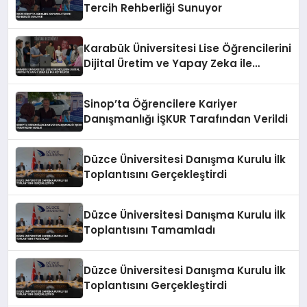
Tercih Rehberliği Sunuyor
Karabük Üniversitesi Lise Öğrencilerini
Dijital Üretim ve Yapay Zeka ile
Buluşturuyor
Sinop’ta Öğrencilere Kariyer
Danışmanlığı İŞKUR Tarafından Verildi
Düzce Üniversitesi Danışma Kurulu İlk
Toplantısını Gerçekleştirdi
Düzce Üniversitesi Danışma Kurulu İlk
Toplantısını Tamamladı
Düzce Üniversitesi Danışma Kurulu İlk
Toplantısını Gerçekleştirdi