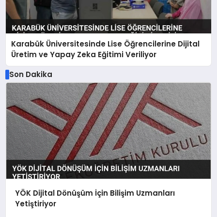
Karabük Üniversitesinde Lise Öğrencilerine Dijital
Üretim ve Yapay Zeka Eğitimi Veriliyor
Son Dakika
YÖK Dijital Dönüşüm İçin Bilişim Uzmanları
Yetiştiriyor