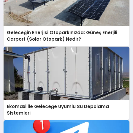
Geleceğin Enerjisi Otoparkınızda: Güneş Enerjili
Carport (Solar Otopark) Nedir?
Ekomaxi İle Geleceğe Uyumlu Su Depolama
Sistemleri