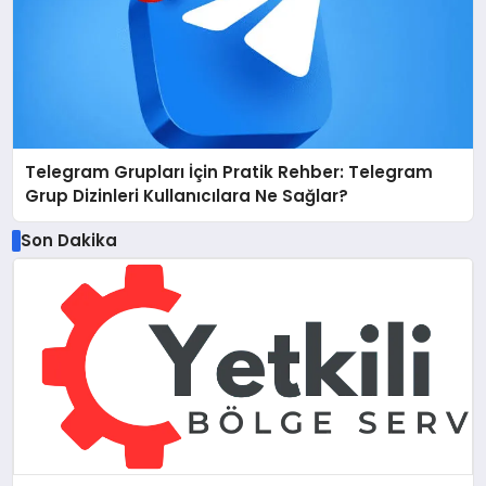
Telegram Grupları İçin Pratik Rehber: Telegram
Grup Dizinleri Kullanıcılara Ne Sağlar?
Son Dakika