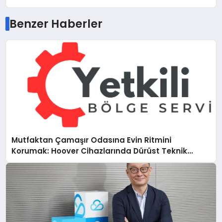
Benzer Haberler
Mutfaktan Çamaşır Odasına Evin Ritmini
Korumak: Hoover Cihazlarında Dürüst Teknik
Destek Deneyimi