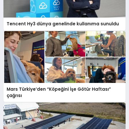
Tencent Hy3 dünya genelinde kullanıma sunuldu
Mars Türkiye’den “Köpeğini İşe Götür Haftası”
çağrısı