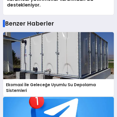
destekleniyor.
Benzer Haberler
Ekomaxi İle Geleceğe Uyumlu Su Depolama
Sistemleri