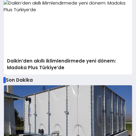
Daikin’den akıllı iklimlendirmede yeni dönem:
Madoka Plus Türkiye’de
Son Dakika