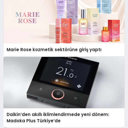
Marie Rose kozmetik sektörüne giriş yaptı
Daikin’den akıllı iklimlendirmede yeni dönem:
Madoka Plus Türkiye’de