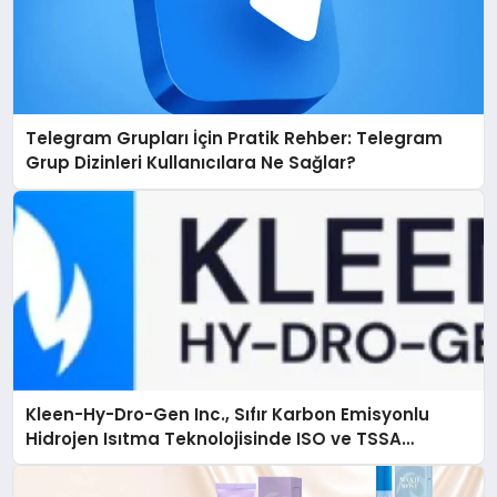
Telegram Grupları İçin Pratik Rehber: Telegram
Grup Dizinleri Kullanıcılara Ne Sağlar?
Kleen-Hy-Dro-Gen Inc., Sıfır Karbon Emisyonlu
Hidrojen Isıtma Teknolojisinde ISO ve TSSA
Düzenleyici Onaylarını Aldı