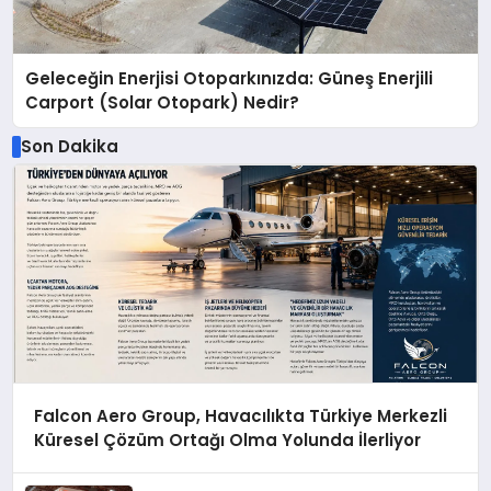
Geleceğin Enerjisi Otoparkınızda: Güneş Enerjili
Carport (Solar Otopark) Nedir?
Son Dakika
Falcon Aero Group, Havacılıkta Türkiye Merkezli
Küresel Çözüm Ortağı Olma Yolunda İlerliyor