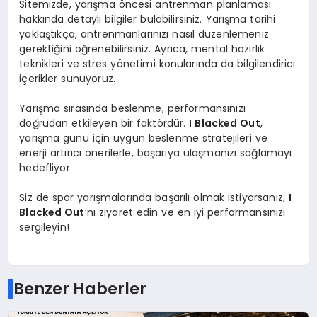
Sitemizde, yarışma öncesi antrenman planlaması
hakkında detaylı bilgiler bulabilirsiniz. Yarışma tarihi
yaklaştıkça, antrenmanlarınızı nasıl düzenlemeniz
gerektiğini öğrenebilirsiniz. Ayrıca, mental hazırlık
teknikleri ve stres yönetimi konularında da bilgilendirici
içerikler sunuyoruz.
Yarışma sırasında beslenme, performansınızı
doğrudan etkileyen bir faktördür.
I Blacked Out
,
yarışma günü için uygun beslenme stratejileri ve
enerji artırıcı önerilerle, başarıya ulaşmanızı sağlamayı
hedefliyor.
Siz de spor yarışmalarında başarılı olmak istiyorsanız,
I
Blacked Out
’nı ziyaret edin ve en iyi performansınızı
sergileyin!
Benzer Haberler