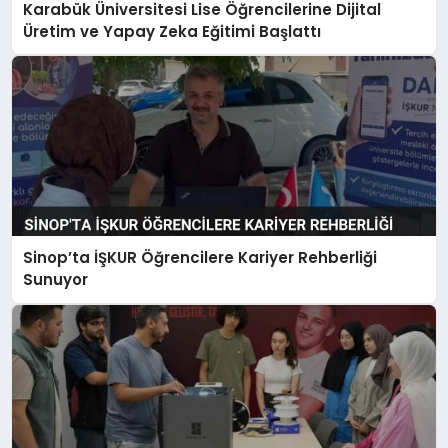
Karabük Üniversitesi Lise Öğrencilerine Dijital
Üretim ve Yapay Zeka Eğitimi Başlattı
Sinop’ta İŞKUR Öğrencilere Kariyer Rehberliği
Sunuyor