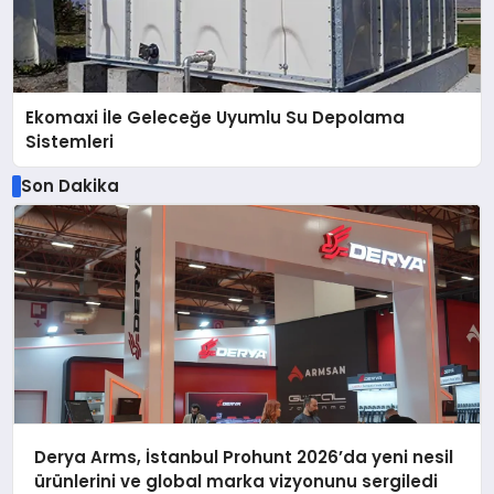
Ekomaxi İle Geleceğe Uyumlu Su Depolama
Sistemleri
Son Dakika
Derya Arms, İstanbul Prohunt 2026’da yeni nesil
ürünlerini ve global marka vizyonunu sergiledi