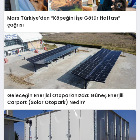
Mars Türkiye’den “Köpeğini İşe Götür Haftası”
çağrısı
Geleceğin Enerjisi Otoparkınızda: Güneş Enerjili
Carport (Solar Otopark) Nedir?