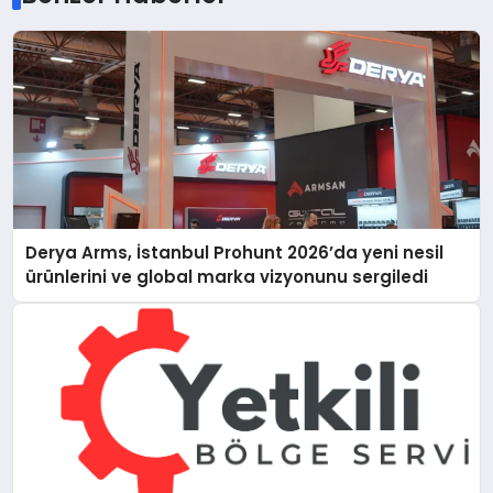
Derya Arms, İstanbul Prohunt 2026’da yeni nesil
ürünlerini ve global marka vizyonunu sergiledi