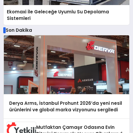
Ekomaxi İle Geleceğe Uyumlu Su Depolama
Sistemleri
Son Dakika
Derya Arms, İstanbul Prohunt 2026’da yeni nesil
ürünlerini ve global marka vizyonunu sergiledi
Mutfaktan Çamaşır Odasına Evin