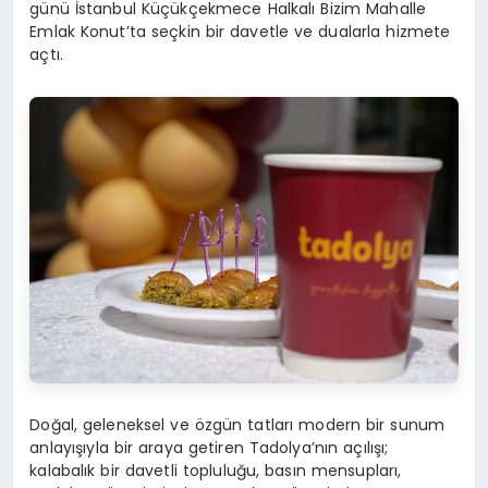
günü İstanbul Küçükçekmece Halkalı Bizim Mahalle
Emlak Konut’ta seçkin bir davetle ve dualarla hizmete
açtı.
Doğal, geleneksel ve özgün tatları modern bir sunum
anlayışıyla bir araya getiren Tadolya’nın açılışı;
kalabalık bir davetli topluluğu, basın mensupları,