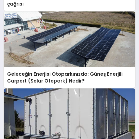
çağrısı
Geleceğin Enerjisi Otoparkınızda: Güneş Enerjili
Carport (Solar Otopark) Nedir?