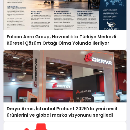
Falcon Aero Group, Havacılıkta Türkiye Merkezli
Küresel Çözüm Ortağı Olma Yolunda İlerliyor
Derya Arms, İstanbul Prohunt 2026’da yeni nesil
ürünlerini ve global marka vizyonunu sergiledi