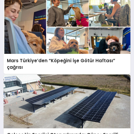
Mars Türkiye’den “Köpeğini İşe Götür Haftası”
çağrısı