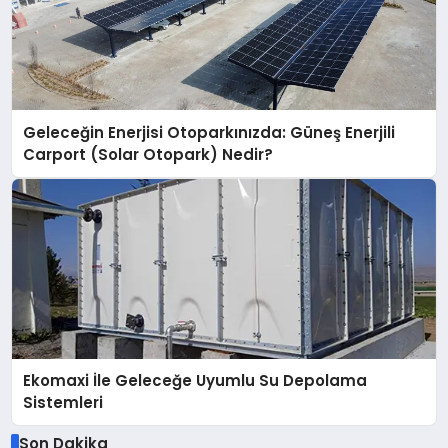
Geleceğin Enerjisi Otoparkınızda: Güneş Enerjili
Carport (Solar Otopark) Nedir?
Ekomaxi İle Geleceğe Uyumlu Su Depolama
Sistemleri
Son Dakika