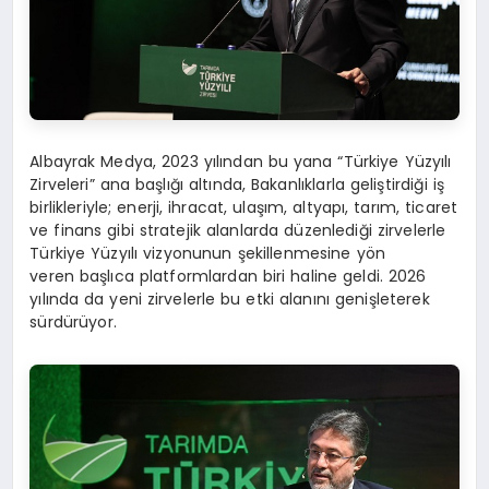
Albayrak Medya, 2023 yılından bu yana “Türkiye Yüzyılı
Zirveleri” ana başlığı altında, Bakanlıklarla geliştirdiği iş
birlikleriyle; enerji, ihracat, ulaşım, altyapı, tarım, ticaret
ve finans gibi stratejik alanlarda düzenlediği zirvelerle
Türkiye Yüzyılı vizyonunun şekillenmesine yön
veren başlıca platformlardan biri haline geldi. 2026
yılında da yeni zirvelerle bu etki alanını genişleterek
sürdürüyor.