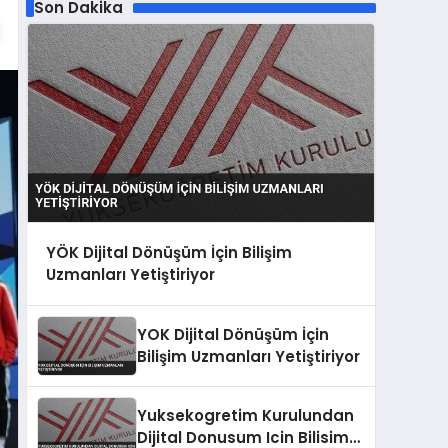
Son Dakika
YÖK Dijital Dönüşüm İçin Bilişim
Uzmanları Yetiştiriyor
YOK Dijital Dönüşüm İçin
Bilişim Uzmanları Yetiştiriyor
Yuksekogretim Kurulundan
Dijital Donusum Icin Bilisim