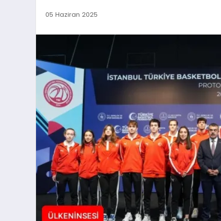
05 Haziran 2025