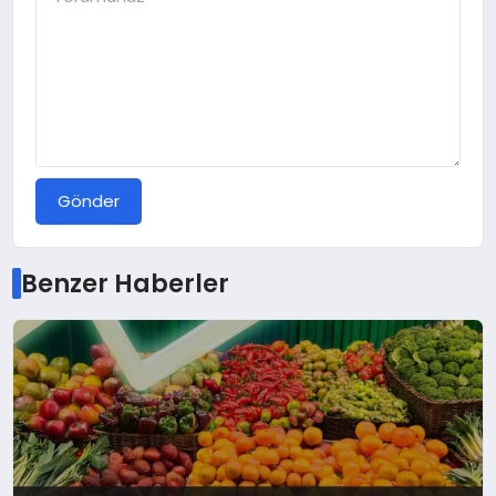
Gönder
Benzer Haberler