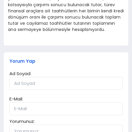
katsayısıyla çarpımı sonucu bulunacak tutar, türev
finansal araçlara ait taahhütlerin her birinin kendi kredi
dönüşüm oranı ile çarpımı sonucu bulunacak toplam
tutar ve cayılamaz taahhütler tutarının toplamının
ana sermayeye bölünmesiyle hesaplanıyordu.
Yorum Yap
Ad Soyad:
E-Mail:
Yorumunuz: