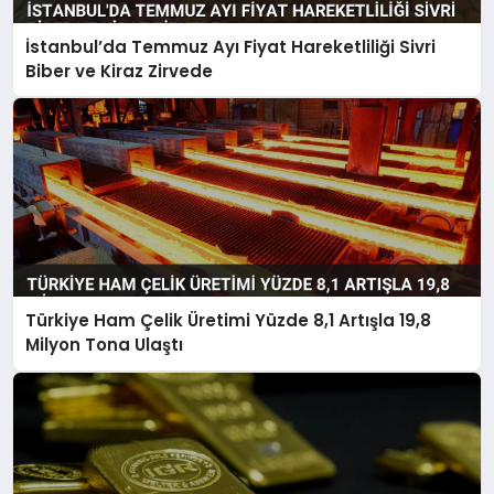
İstanbul’da Temmuz Ayı Fiyat Hareketliliği Sivri
Biber ve Kiraz Zirvede
Türkiye Ham Çelik Üretimi Yüzde 8,1 Artışla 19,8
Milyon Tona Ulaştı