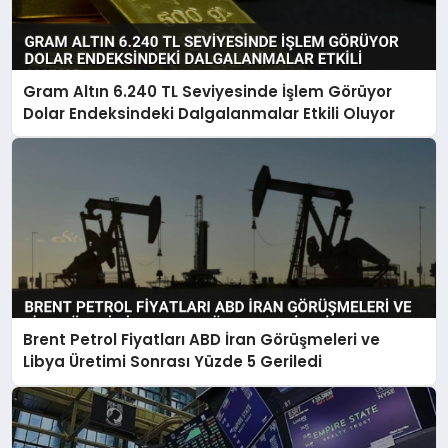
Gram Altın 6.240 TL Seviyesinde İşlem Görüyor
Dolar Endeksindeki Dalgalanmalar Etkili Oluyor
Brent Petrol Fiyatları ABD İran Görüşmeleri ve
Libya Üretimi Sonrası Yüzde 5 Geriledi