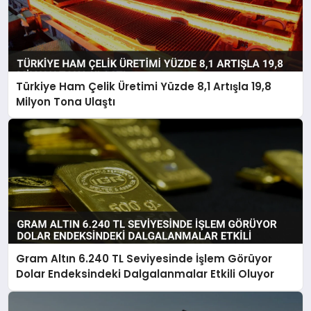
Türkiye Ham Çelik Üretimi Yüzde 8,1 Artışla 19,8
Milyon Tona Ulaştı
Gram Altın 6.240 TL Seviyesinde İşlem Görüyor
Dolar Endeksindeki Dalgalanmalar Etkili Oluyor