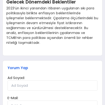
Gelecek Dönemdeki Beklentiler
2023’ün ikinci yarısından itibaren uygulanan sıkı para
politikasıyla birlikte enflasyon beklentilerinde
iyileşmeler beklenmektedir. Çıpalama ölçütlerindeki bu
iyileşmenin devam etmesiyle fiyat istikrarının
sağlanması ve sürdürülmesi desteklenecektir. Bu
analiz, enflasyon beklentilerinin çıpalanması ve
TCMB’nin para politikası açısından önemli bir rehber
niteliği taşımaktadır.
Yorum Yap
Ad Soyad:
E-Mail: