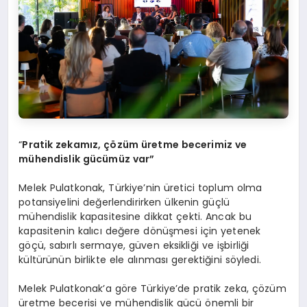
“
Pratik zekamız, çözüm üretme becerimiz ve
mühendislik gücümüz var”
Melek Pulatkonak, Türkiye’nin üretici toplum olma
potansiyelini değerlendirirken ülkenin güçlü
mühendislik kapasitesine dikkat çekti. Ancak bu
kapasitenin kalıcı değere dönüşmesi için yetenek
göçü, sabırlı sermaye, güven eksikliği ve işbirliği
kültürünün birlikte ele alınması gerektiğini söyledi.
Melek Pulatkonak’a göre Türkiye’de pratik zeka, çözüm
üretme becerisi ve mühendislik gücü önemli bir