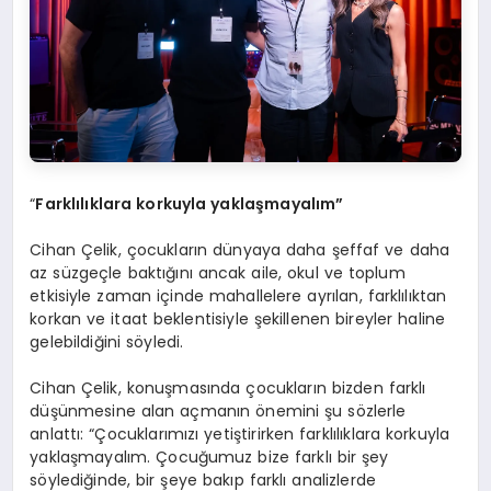
“
Farklılıklara korkuyla yaklaşmayalım”
Cihan Çelik, çocukların dünyaya daha şeffaf ve daha
az süzgeçle baktığını ancak aile, okul ve toplum
etkisiyle zaman içinde mahallelere ayrılan, farklılıktan
korkan ve itaat beklentisiyle şekillenen bireyler haline
gelebildiğini söyledi.
Cihan Çelik, konuşmasında çocukların bizden farklı
düşünmesine alan açmanın önemini şu sözlerle
anlattı: “Çocuklarımızı yetiştirirken farklılıklara korkuyla
yaklaşmayalım. Çocuğumuz bize farklı bir şey
söylediğinde, bir şeye bakıp farklı analizlerde