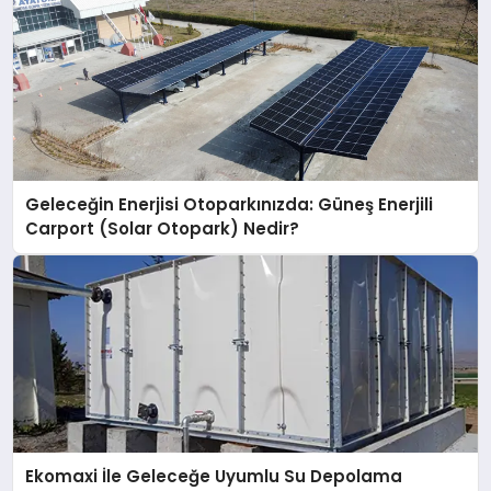
Geleceğin Enerjisi Otoparkınızda: Güneş Enerjili
Carport (Solar Otopark) Nedir?
Ekomaxi İle Geleceğe Uyumlu Su Depolama