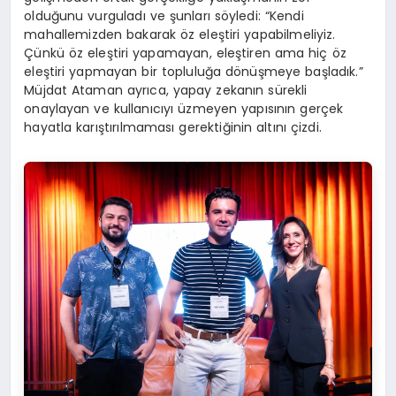
olduğunu vurguladı ve şunları söyledi: “Kendi
mahallemizden bakarak öz eleştiri yapabilmeliyiz.
Çünkü öz eleştiri yapamayan, eleştiren ama hiç öz
eleştiri yapmayan bir topluluğa dönüşmeye başladık.”
Müjdat Ataman ayrıca, yapay zekanın sürekli
onaylayan ve kullanıcıyı üzmeyen yapısının gerçek
hayatla karıştırılmaması gerektiğinin altını çizdi.