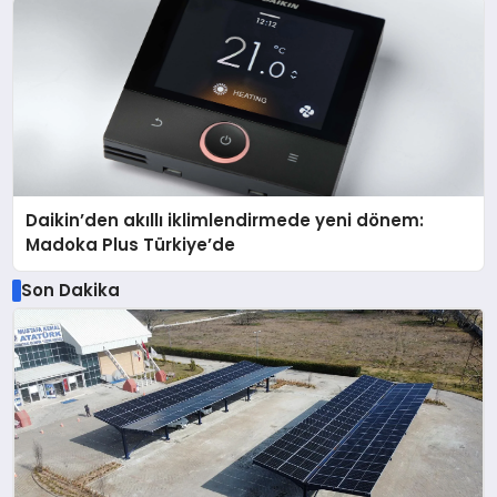
Daikin’den akıllı iklimlendirmede yeni dönem:
Madoka Plus Türkiye’de
Son Dakika