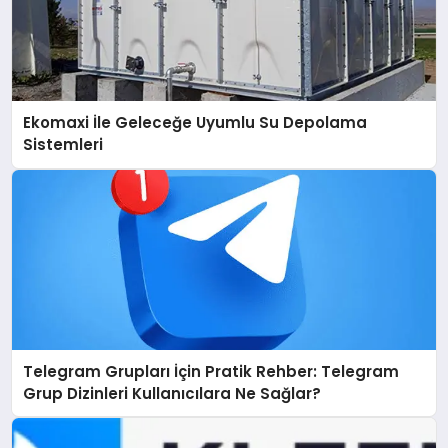
Ekomaxi İle Geleceğe Uyumlu Su Depolama
Sistemleri
Telegram Grupları İçin Pratik Rehber: Telegram
Grup Dizinleri Kullanıcılara Ne Sağlar?