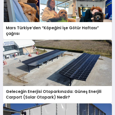
Mars Türkiye’den “Köpeğini İşe Götür Haftası”
çağrısı
Geleceğin Enerjisi Otoparkınızda: Güneş Enerjili
Carport (Solar Otopark) Nedir?