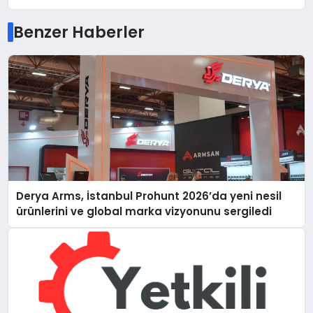
Benzer Haberler
Derya Arms, İstanbul Prohunt 2026’da yeni nesil
ürünlerini ve global marka vizyonunu sergiledi