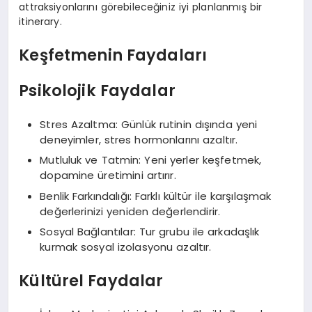
attraksiyonlarını görebileceğiniz iyi planlanmış bir
itinerary.
Keşfetmenin Faydaları
Psikolojik Faydalar
Stres Azaltma: Günlük rutinin dışında yeni
deneyimler, stres hormonlarını azaltır.
Mutluluk ve Tatmin: Yeni yerler keşfetmek,
dopamine üretimini artırır.
Benlik Farkındalığı: Farklı kültür ile karşılaşmak
değerlerinizi yeniden değerlendirir.
Sosyal Bağlantılar: Tur grubu ile arkadaşlık
kurmak sosyal izolasyonu azaltır.
Kültürel Faydalar