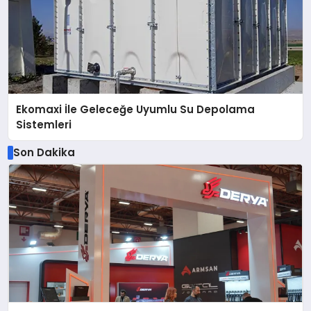
Ekomaxi İle Geleceğe Uyumlu Su Depolama
Sistemleri
Son Dakika