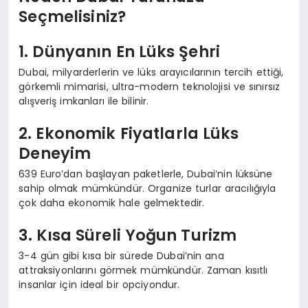
Seçmelisiniz?
1. Dünyanın En Lüks Şehri
Dubai, milyarderlerin ve lüks arayıcılarının tercih ettiği,
görkemli mimarisi, ultra-modern teknolojisi ve sınırsız
alışveriş imkanları ile bilinir.
2. Ekonomik Fiyatlarla Lüks
Deneyim
639 Euro’dan başlayan paketlerle, Dubai’nin lüksüne
sahip olmak mümkündür. Organize turlar aracılığıyla
çok daha ekonomik hale gelmektedir.
3. Kısa Süreli Yoğun Turizm
3-4 gün gibi kısa bir sürede Dubai’nin ana
attraksiyonlarını görmek mümkündür. Zaman kısıtlı
insanlar için ideal bir opciyondur.