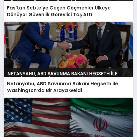
Fas’tan Sebte’ye Geçen Göçmenler Ülkeye
Dönüyor Güvenlik Görevlisi Taş Attı
Netanyahu, ABD Savunma Bakanı Hegseth ile
Washington’da Bir Araya Geldi