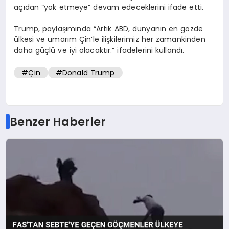
açıdan “yok etmeye” devam edeceklerini ifade etti.
Trump, paylaşımında “Artık ABD, dünyanın en gözde
ülkesi ve umarım Çin’le ilişkilerimiz her zamankinden
daha güçlü ve iyi olacaktır.” ifadelerini kullandı.
#Çin
#Donald Trump
Benzer Haberler