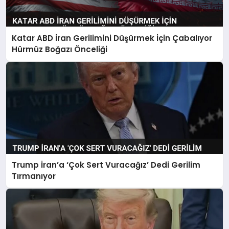
Katar ABD İran Gerilimini Düşürmek İçin Çabalıyor
Hürmüz Boğazı Önceliği
Trump İran’a ‘Çok Sert Vuracağız’ Dedi Gerilim
Tırmanıyor