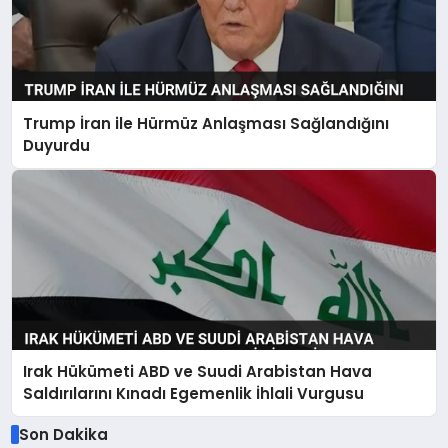
Trump İran ile Hürmüz Anlaşması Sağlandığını
Duyurdu
Irak Hükümeti ABD ve Suudi Arabistan Hava
Saldırılarını Kınadı Egemenlik İhlali Vurgusu
Son Dakika