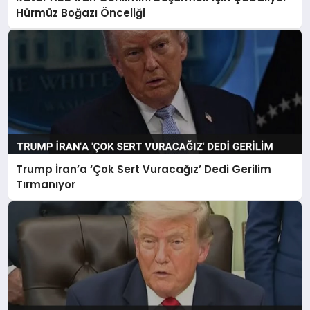
Hürmüz Boğazı Önceliği
Trump İran’a ‘Çok Sert Vuracağız’ Dedi Gerilim
Tırmanıyor