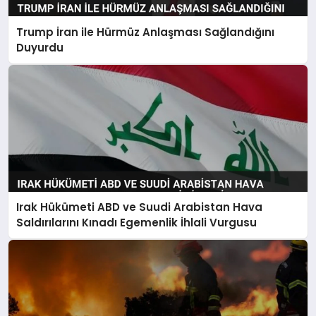
Trump İran ile Hürmüz Anlaşması Sağlandığını
Duyurdu
Irak Hükümeti ABD ve Suudi Arabistan Hava
Saldırılarını Kınadı Egemenlik İhlali Vurgusu