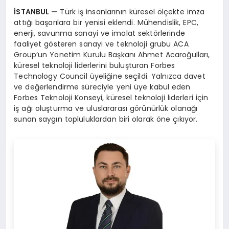
İSTANBUL —
Türk iş insanlarının küresel ölçekte imza
attığı başarılara bir yenisi eklendi. Mühendislik, EPC,
enerji, savunma sanayi ve imalat sektörlerinde
faaliyet gösteren sanayi ve teknoloji grubu ACA
Group’un Yönetim Kurulu Başkanı Ahmet Acaroğulları,
küresel teknoloji liderlerini buluşturan Forbes
Technology Council üyeliğine seçildi. Yalnızca davet
ve değerlendirme süreciyle yeni üye kabul eden
Forbes Teknoloji Konseyi, küresel teknoloji liderleri için
iş ağı oluşturma ve uluslararası görünürlük olanağı
sunan saygın topluluklardan biri olarak öne çıkıyor.