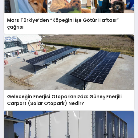
Mars Türkiye’den “Köpeğini İşe Götür Haftası”
çağrısı
Geleceğin Enerjisi Otoparkınızda: Güneş Enerjili
Carport (Solar Otopark) Nedir?