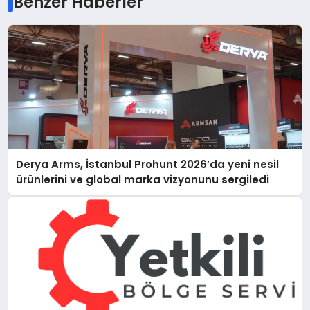
Benzer Haberler
Derya Arms, İstanbul Prohunt 2026’da yeni nesil
ürünlerini ve global marka vizyonunu sergiledi