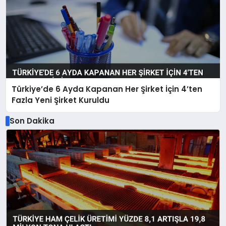
Türkiye’de 6 Ayda Kapanan Her Şirket İçin 4’ten
Fazla Yeni Şirket Kuruldu
Son Dakika