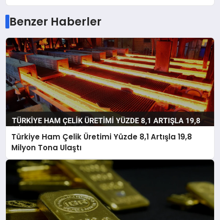
Benzer Haberler
Türkiye Ham Çelik Üretimi Yüzde 8,1 Artışla 19,8
Milyon Tona Ulaştı