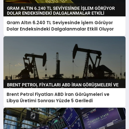
Gram Altın 6.240 TL Seviyesinde İşlem Görüyor
Dolar Endeksindeki Dalgalanmalar Etkili Oluyor
Brent Petrol Fiyatları ABD İran Görüşmeleri ve
Libya Üretimi Sonrası Yüzde 5 Geriledi