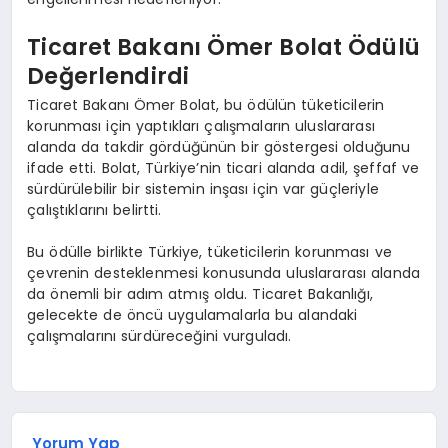
Ticaret Bakanı Ömer Bolat Ödülü
Değerlendirdi
Ticaret Bakanı Ömer Bolat, bu ödülün tüketicilerin
korunması için yaptıkları çalışmaların uluslararası
alanda da takdir gördüğünün bir göstergesi olduğunu
ifade etti. Bolat, Türkiye’nin ticari alanda adil, şeffaf ve
sürdürülebilir bir sistemin inşası için var güçleriyle
çalıştıklarını belirtti.
Bu ödülle birlikte Türkiye, tüketicilerin korunması ve
çevrenin desteklenmesi konusunda uluslararası alanda
da önemli bir adım atmış oldu. Ticaret Bakanlığı,
gelecekte de öncü uygulamalarla bu alandaki
çalışmalarını sürdüreceğini vurguladı.
Yorum Yap