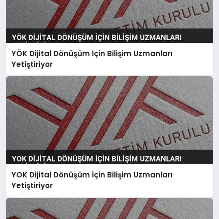
YÖK Dijital Dönüşüm İçin Bilişim Uzmanları
Yetiştiriyor
YOK Dijital Dönüşüm İçin Bilişim Uzmanları
Yetiştiriyor