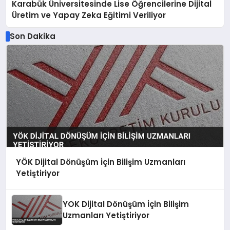
Karabük Üniversitesinde Lise Öğrencilerine Dijital
Üretim ve Yapay Zeka Eğitimi Veriliyor
Son Dakika
YÖK Dijital Dönüşüm İçin Bilişim Uzmanları
Yetiştiriyor
YOK Dijital Dönüşüm İçin Bilişim
Uzmanları Yetiştiriyor