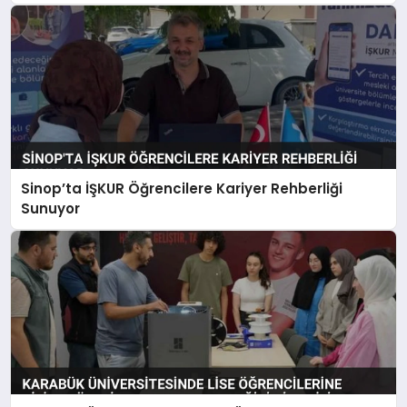
Sinop’ta İŞKUR Öğrencilere Kariyer Rehberliği
Sunuyor