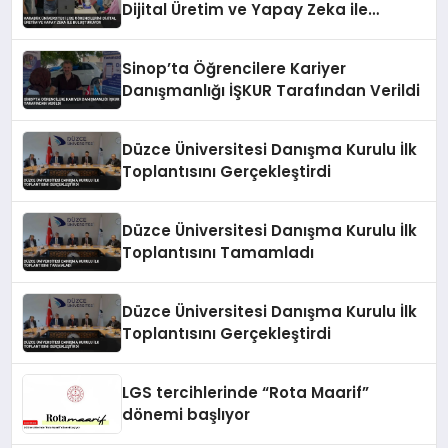
Dijital Üretim ve Yapay Zeka ile
Buluşturuyor
Sinop’ta Öğrencilere Kariyer
Danışmanlığı İŞKUR Tarafından Verildi
Düzce Üniversitesi Danışma Kurulu İlk
Toplantısını Gerçekleştirdi
Düzce Üniversitesi Danışma Kurulu İlk
Toplantısını Tamamladı
Düzce Üniversitesi Danışma Kurulu İlk
Toplantısını Gerçekleştirdi
LGS tercihlerinde “Rota Maarif”
dönemi başlıyor