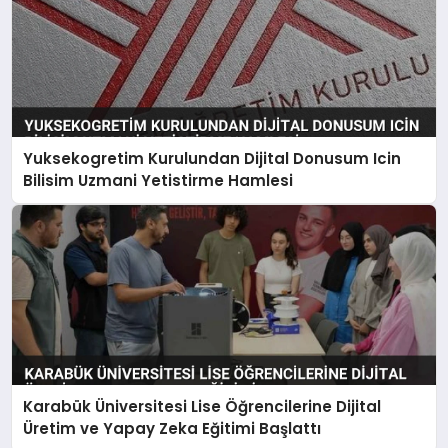
Yuksekogretim Kurulundan Dijital Donusum Icin
Bilisim Uzmani Yetistirme Hamlesi
Karabük Üniversitesi Lise Öğrencilerine Dijital
Üretim ve Yapay Zeka Eğitimi Başlattı