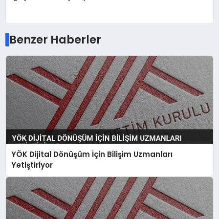
Benzer Haberler
YÖK Dijital Dönüşüm İçin Bilişim Uzmanları
Yetiştiriyor