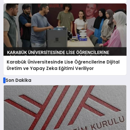
Karabük Üniversitesinde Lise Öğrencilerine Dijital
Üretim ve Yapay Zeka Eğitimi Veriliyor
Son Dakika