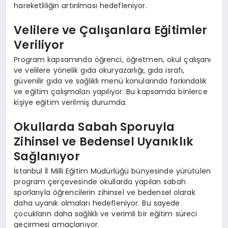
hareketliliğin artırılması hedefleniyor.
Velilere ve Çalışanlara Eğitimler
Veriliyor
Program kapsamında öğrenci, öğretmen, okul çalışanı
ve velilere yönelik gıda okuryazarlığı, gıda israfı,
güvenilir gıda ve sağlıklı menü konularında farkındalık
ve eğitim çalışmaları yapılıyor. Bu kapsamda binlerce
kişiye eğitim verilmiş durumda.
Okullarda Sabah Sporuyla
Zihinsel ve Bedensel Uyanıklık
Sağlanıyor
İstanbul İl Milli Eğitim Müdürlüğü bünyesinde yürütülen
program çerçevesinde okullarda yapılan sabah
sporlarıyla öğrencilerin zihinsel ve bedensel olarak
daha uyanık olmaları hedefleniyor. Bu sayede
çocukların daha sağlıklı ve verimli bir eğitim süreci
geçirmesi amaçlanıyor.