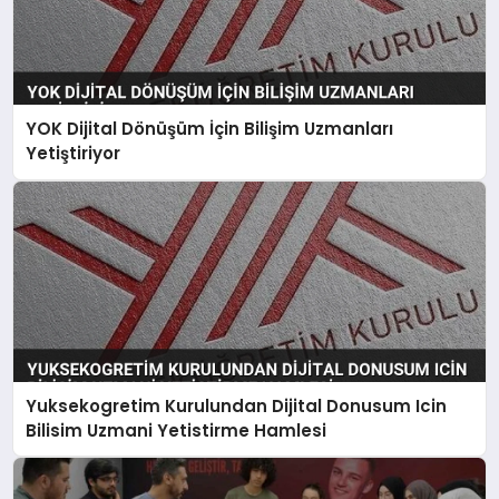
YOK Dijital Dönüşüm İçin Bilişim Uzmanları
Yetiştiriyor
Yuksekogretim Kurulundan Dijital Donusum Icin
Bilisim Uzmani Yetistirme Hamlesi