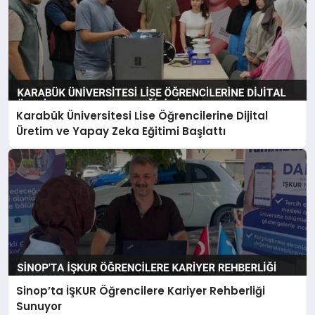
Karabük Üniversitesi Lise Öğrencilerine Dijital
Üretim ve Yapay Zeka Eğitimi Başlattı
Sinop’ta İŞKUR Öğrencilere Kariyer Rehberliği
Sunuyor