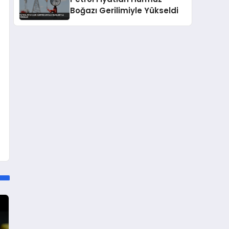
Boğazı Gerilimiyle Yükseldi