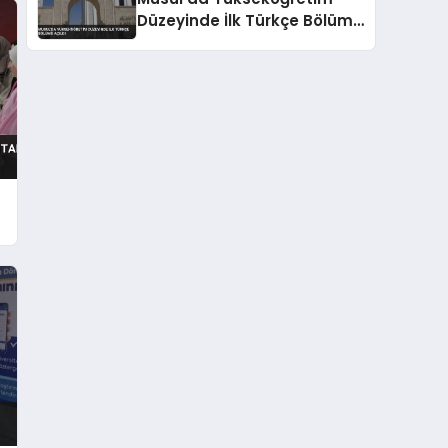
Düzeyinde İlk Türkçe Bölümü
Açıldı