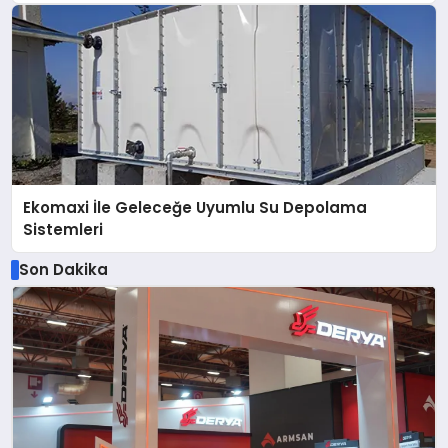
Ekomaxi İle Geleceğe Uyumlu Su Depolama
Sistemleri
Son Dakika