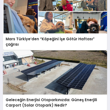
Mars Türkiye’den “Köpeğini İşe Götür Haftası”
çağrısı
Geleceğin Enerjisi Otoparkınızda: Güneş Enerjili
Carport (Solar Otopark) Nedir?