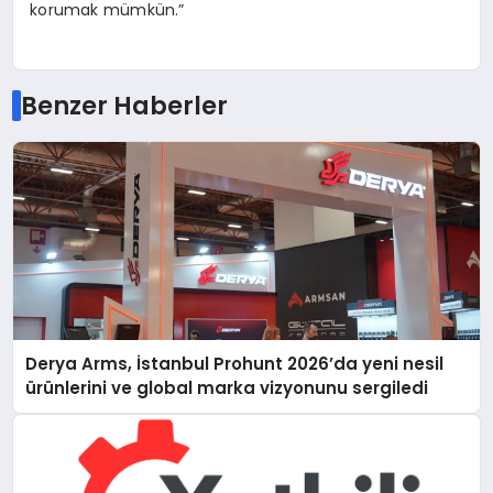
korumak mümkün.”
Benzer Haberler
Derya Arms, İstanbul Prohunt 2026’da yeni nesil
ürünlerini ve global marka vizyonunu sergiledi