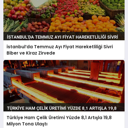
İstanbul’da Temmuz Ayı Fiyat Hareketliliği Sivri
Biber ve Kiraz Zirvede
Türkiye Ham Çelik Üretimi Yüzde 8,1 Artışla 19,8
Milyon Tona Ulaştı