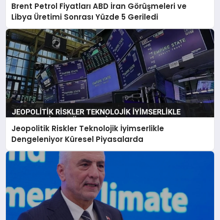
Brent Petrol Fiyatları ABD İran Görüşmeleri ve
Libya Üretimi Sonrası Yüzde 5 Geriledi
Jeopolitik Riskler Teknolojik İyimserlikle
Dengeleniyor Küresel Piyasalarda