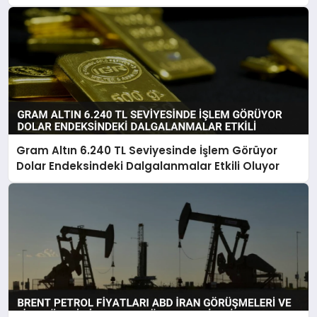
Gram Altın 6.240 TL Seviyesinde İşlem Görüyor
Dolar Endeksindeki Dalgalanmalar Etkili Oluyor