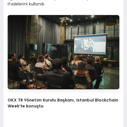
ifadelerini kullandı.
OKX TR Yönetim Kurulu Başkanı, Istanbul Blockchain
Week’te konuştu