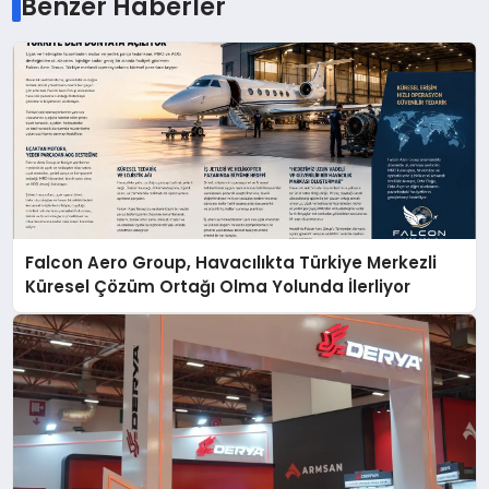
Benzer Haberler
Falcon Aero Group, Havacılıkta Türkiye Merkezli
Küresel Çözüm Ortağı Olma Yolunda İlerliyor