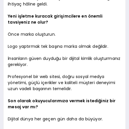
ihtiyaç hâline geldi.
Yeni işletme kuracak girişimcilere en önemli
tavsiyeniz ne olur?
Önce marka oluşturun.
Logo yaptırmak tek başına marka olmak değildir.
İnsanların güven duyduğu bir dijital kimlik oluşturmanız
gerekiyor.
Profesyonel bir web sitesi, doğru sosyal medya
yönetimi, güçlü içerikler ve kaliteli müşteri deneyimi
uzun vadeli başarının temelidir.
Son olarak okuyucularımıza vermek istediğiniz bir
mesaj var mı?
Dijital dünya her geçen gün daha da büyüyor.