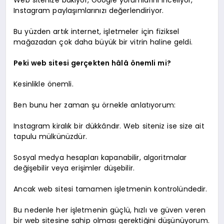
Instagram paylaşımlarınızı değerlendiriyor.
Bu yüzden artık internet, işletmeler için fiziksel
mağazadan çok daha büyük bir vitrin haline geldi.
Peki web sitesi gerçekten hâlâ önemli mi?
Kesinlikle önemli.
Ben bunu her zaman şu örnekle anlatıyorum:
Instagram kiralık bir dükkândır. Web siteniz ise size ait
tapulu mülkünüzdür.
Sosyal medya hesapları kapanabilir, algoritmalar
değişebilir veya erişimler düşebilir.
Ancak web sitesi tamamen işletmenin kontrolündedir.
Bu nedenle her işletmenin güçlü, hızlı ve güven veren
bir web sitesine sahip olması gerektiğini düşünüyorum.