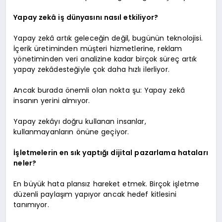
Yapay zekâ iş dünyasını nasıl etkiliyor?
Yapay zekâ artık geleceğin değil, bugünün teknolojisi.
İçerik üretiminden müşteri hizmetlerine, reklam
yönetiminden veri analizine kadar birçok süreç artık
yapay zekâdesteğiyle çok daha hızlı ilerliyor.
Ancak burada önemli olan nokta şu: Yapay zekâ
insanın yerini almıyor.
Yapay zekâyı doğru kullanan insanlar,
kullanmayanların önüne geçiyor.
İşletmelerin en sık yaptığı dijital pazarlama hataları
neler?
En büyük hata plansız hareket etmek. Birçok işletme
düzenli paylaşım yapıyor ancak hedef kitlesini
tanımıyor.