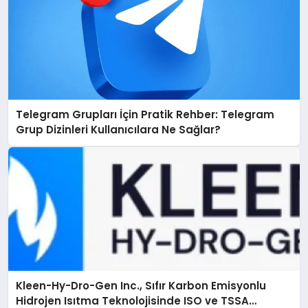
Telegram Grupları İçin Pratik Rehber: Telegram
Grup Dizinleri Kullanıcılara Ne Sağlar?
Kleen-Hy-Dro-Gen Inc., Sıfır Karbon Emisyonlu
Hidrojen Isıtma Teknolojisinde ISO ve TSSA