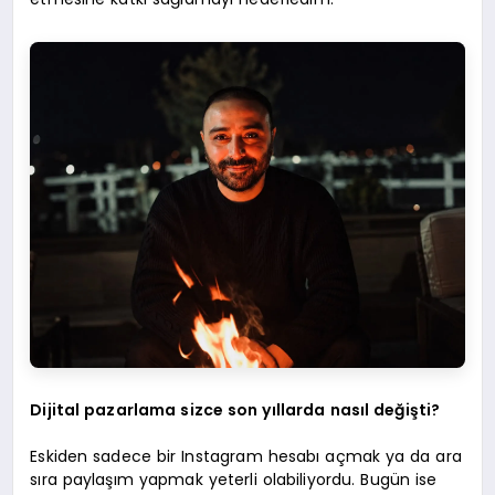
Dijital pazarlama sizce son yıllarda nasıl değişti?
Eskiden sadece bir Instagram hesabı açmak ya da ara
sıra paylaşım yapmak yeterli olabiliyordu. Bugün ise