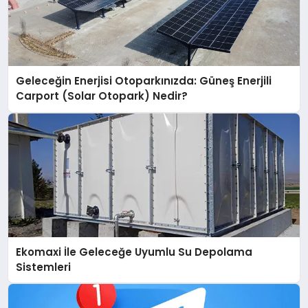
Geleceğin Enerjisi Otoparkınızda: Güneş Enerjili
Carport (Solar Otopark) Nedir?
Ekomaxi İle Geleceğe Uyumlu Su Depolama
Sistemleri