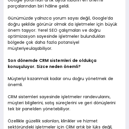
parçalarından biri hâline geldi.
Günümüzde yalnızca yorum sayısı değil, Google’da
doğru şekilde görünür olmak da işletmeler için büyük
önem taşıyor. Yerel SEO çalışmaları ve doğru
optimizasyon sayesinde işletmeler bulundukları
bölgede çok daha fazla potansiyel
müşteriyeulaşabiliyor.
Son dönemde CRM sistemleri de oldukça
konuşuluyor. Sizce neden önemli?
Müşteriyi kazanmak kadar onu doğru yönetmek de
önemli.
CRM sistemleri sayesinde işletmeler randevularını,
müşteri bilgilerini, satış süreçlerini ve geri dönüşlerini
tek bir panelden yönetebiliyor.
Özellikle güzellik salonları, klinikler ve hizmet
sektöründeki işletmeler için CRM artık bir lüks değil,