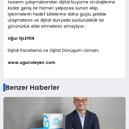
tasarım çalışmalarından dijital büyüme stratejilerine
kadar geniş bir hizmet yelpazesi sunan ekip,
işletmelerin hedef kitlelerine daha güçlü şekilde
ulaşmalarını ve dijital dünyada sürdürülebilir bir
görünürlük elde etmelerini amaçlıyor.
Uğur İŞLEYEN
Dijital Pazarlama ve Dijital Dönüşüm Uzmanı
www.ugurisleyen.com
Benzer Haberler