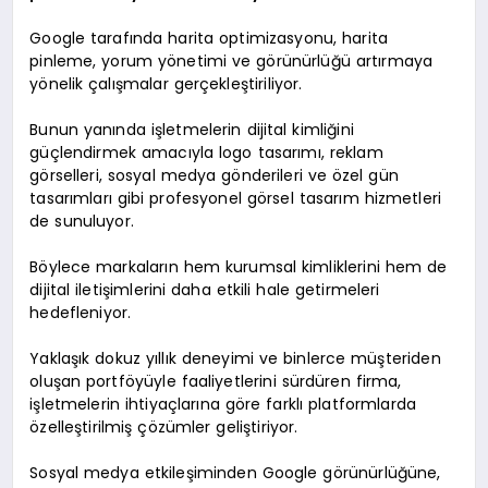
Google tarafında harita optimizasyonu, harita
pinleme, yorum yönetimi ve görünürlüğü artırmaya
yönelik çalışmalar gerçekleştiriliyor.
Bunun yanında işletmelerin dijital kimliğini
güçlendirmek amacıyla logo tasarımı, reklam
görselleri, sosyal medya gönderileri ve özel gün
tasarımları gibi profesyonel görsel tasarım hizmetleri
de sunuluyor.
Böylece markaların hem kurumsal kimliklerini hem de
dijital iletişimlerini daha etkili hale getirmeleri
hedefleniyor.
Yaklaşık dokuz yıllık deneyimi ve binlerce müşteriden
oluşan portföyüyle faaliyetlerini sürdüren firma,
işletmelerin ihtiyaçlarına göre farklı platformlarda
özelleştirilmiş çözümler geliştiriyor.
Sosyal medya etkileşiminden Google görünürlüğüne,