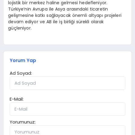
lojistik bir merkez haline gelmesi hedefleniyor.
Türkiye’nin Avrupa ile Asya arasındaki ticaretin
gelişmesine katkı sağlayacak önemli altyapı projeleri
devam ediyor ve AB ile iş birliği sürekli olarak
güçleniyor.
Yorum Yap
Ad Soyad:
E-Mail:
Yorumunuz: