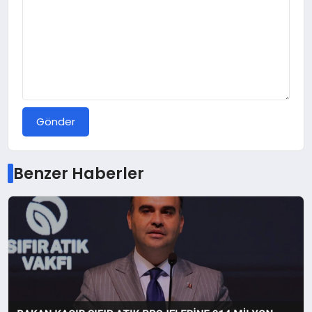
Gönder
Benzer Haberler