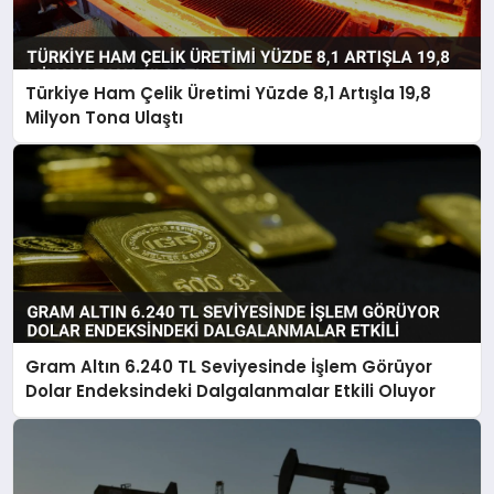
Türkiye Ham Çelik Üretimi Yüzde 8,1 Artışla 19,8
Milyon Tona Ulaştı
Gram Altın 6.240 TL Seviyesinde İşlem Görüyor
Dolar Endeksindeki Dalgalanmalar Etkili Oluyor