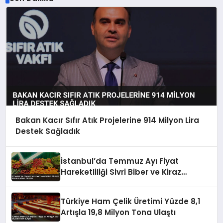
Bakan Kacır Sıfır Atık Projelerine 914 Milyon Lira
Destek Sağladık
İstanbul’da Temmuz Ayı Fiyat
Hareketliliği Sivri Biber ve Kiraz
Zirvede
Türkiye Ham Çelik Üretimi Yüzde 8,1
Artışla 19,8 Milyon Tona Ulaştı