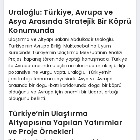
Uraloğlu: Türkiye, Avrupa ve
Asya Arasında Stratejik Bir Köprü
Konumunda
Ulaştırma ve Altyapı Bakanı Abdulkadir Uraloğlu,
Türkiye’nin Avrupa Birliği Müktesebatına Uyum
Sürecinde Türkiye’nin Ulaştırma Mevzuatının Analizi
Projesi kapanış töreninde yaptığı konuşmada, Türkiye
ile Avrupa arasında ulaştırma alanında ortak iş birliği
potansiyeline vurgu yaptı. Uraloğlu, Türkiye’nin
jeostratejik konumu sayesinde Asya ve Avrupa
arasında bir doğu-batı koridorunda doğal bir köprü
olduğunu ve Avrupa için önemli bir ticaret ortağı
olduğunu belirtti.
Türkiye’nin Ulaştırma
Altyapısına Yapılan Yatırımlar
ve Proje Örnekleri