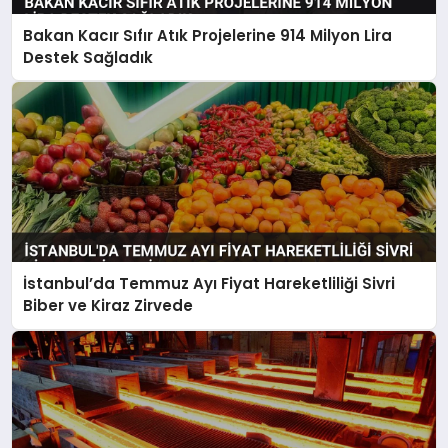
Bakan Kacır Sıfır Atık Projelerine 914 Milyon Lira
Destek Sağladık
İstanbul’da Temmuz Ayı Fiyat Hareketliliği Sivri
Biber ve Kiraz Zirvede