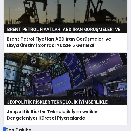
Brent Petrol Fiyatları ABD İran Görüşmeleri ve
Libya Üretimi Sonrası Yüzde 5 Geriledi
Jeopolitik Riskler Teknolojik İyimserlikle
Dengeleniyor Küresel Piyasalarda
Son Dakika