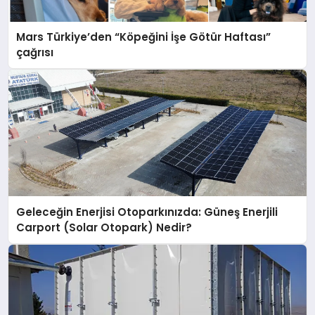
Mars Türkiye’den “Köpeğini İşe Götür Haftası”
çağrısı
Geleceğin Enerjisi Otoparkınızda: Güneş Enerjili
Carport (Solar Otopark) Nedir?