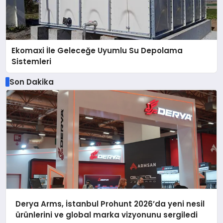
Ekomaxi İle Geleceğe Uyumlu Su Depolama
Sistemleri
Son Dakika
Derya Arms, İstanbul Prohunt 2026’da yeni nesil
ürünlerini ve global marka vizyonunu sergiledi