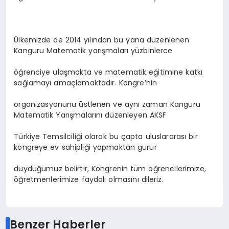
Ülkemizde de 2014 yılından bu yana düzenlenen
Kanguru Matematik yarışmaları yüzbinlerce
öğrenciye ulaşmakta ve matematik eğitimine katkı
sağlamayı amaçlamaktadır. Kongre’nin
organizasyonunu üstlenen ve aynı zaman Kanguru
Matematik Yarışmalarını düzenleyen AKSF
Türkiye Temsilciliği olarak bu çapta uluslararası bir
kongreye ev sahipliği yapmaktan gurur
duyduğumuz belirtir, Kongrenin tüm öğrencilerimize,
öğretmenlerimize faydalı olmasını dileriz.
Benzer Haberler