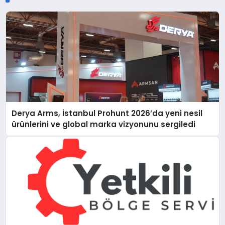
Derya Arms, İstanbul Prohunt 2026’da yeni nesil
ürünlerini ve global marka vizyonunu sergiledi