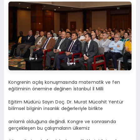
Kongrenin açılış konuşmasında matematik ve fen
eğitiminin önemine değinen İstanbul İl Milli
Eğitim Müdürü Sayın Doç. Dr. Murat Mücahit Yentür
bilimsel bilginin insanlık değerleriyle birlikte
anlamlı olduğuna değindi. Kongre ve sonrasında
gerçekleşen bu çalışmaların ülkemiz