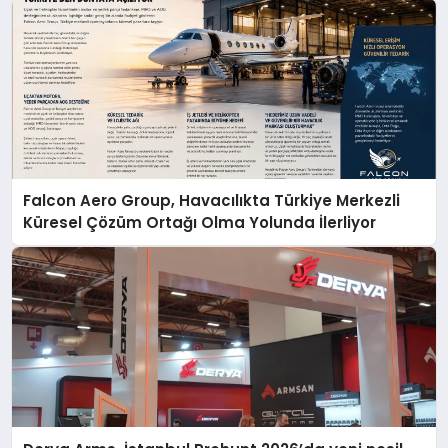
Falcon Aero Group, Havacılıkta Türkiye Merkezli
Küresel Çözüm Ortağı Olma Yolunda İlerliyor