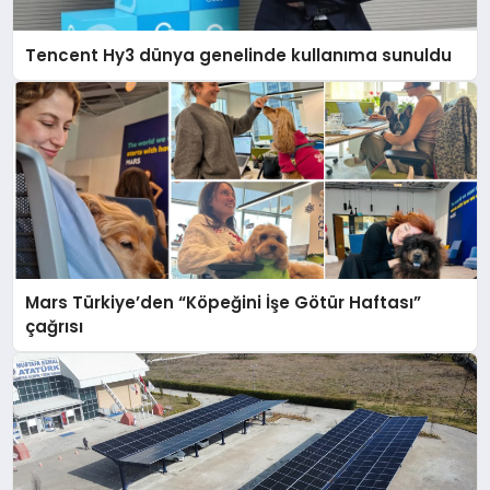
Tencent Hy3 dünya genelinde kullanıma sunuldu
Mars Türkiye’den “Köpeğini İşe Götür Haftası”
çağrısı