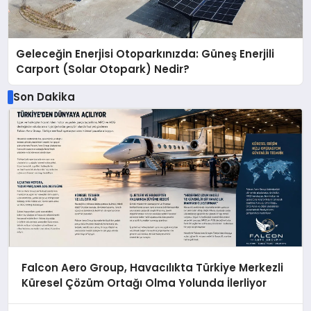
Geleceğin Enerjisi Otoparkınızda: Güneş Enerjili
Carport (Solar Otopark) Nedir?
Son Dakika
Falcon Aero Group, Havacılıkta Türkiye Merkezli
Küresel Çözüm Ortağı Olma Yolunda İlerliyor