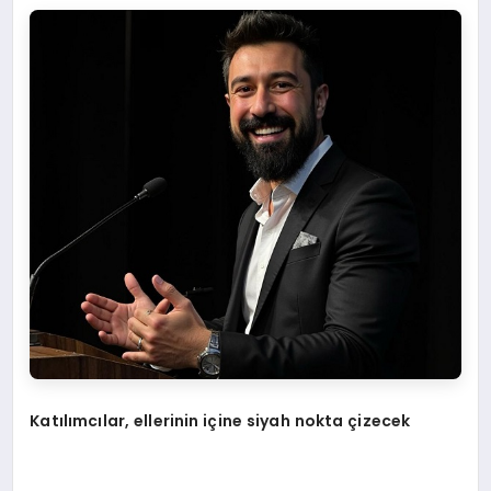
Katılımcılar, ellerinin içine siyah nokta çizecek