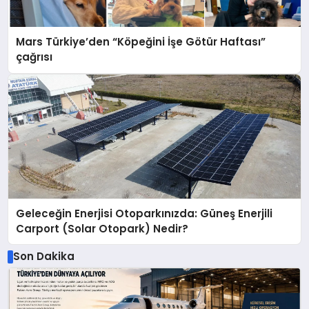
Mars Türkiye’den “Köpeğini İşe Götür Haftası”
çağrısı
Geleceğin Enerjisi Otoparkınızda: Güneş Enerjili
Carport (Solar Otopark) Nedir?
Son Dakika