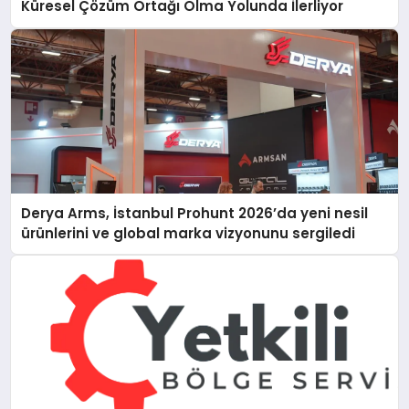
Küresel Çözüm Ortağı Olma Yolunda İlerliyor
Derya Arms, İstanbul Prohunt 2026’da yeni nesil
ürünlerini ve global marka vizyonunu sergiledi