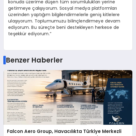
konuda üzerime düşen tüm sorumlulukları yerine
getirmeye çalışıyorum. Sosyal medya platformları
üzerinden yaptığım bilgilendirmelerle geniş kitlelere
ulaşıyorum. Toplumumuzu bilinçlendirmeye devam
ediyorum. Bu süreçte beni destekleyen herkese de
teşekkür ediyorum.”
Benzer Haberler
Falcon Aero Group, Havacılıkta Türkiye Merkezli