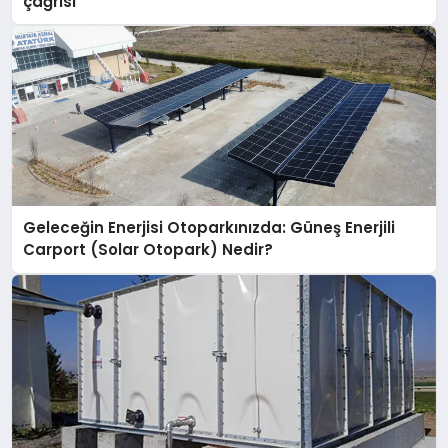
çağrısı
Geleceğin Enerjisi Otoparkınızda: Güneş Enerjili
Carport (Solar Otopark) Nedir?