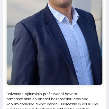
Üniversite eğitiminin profesyonel hayata
hazırlanmanın en önemli basamakları arasında
konumlandığına dikkat çeken Türkiye’nin iş okulu BMI