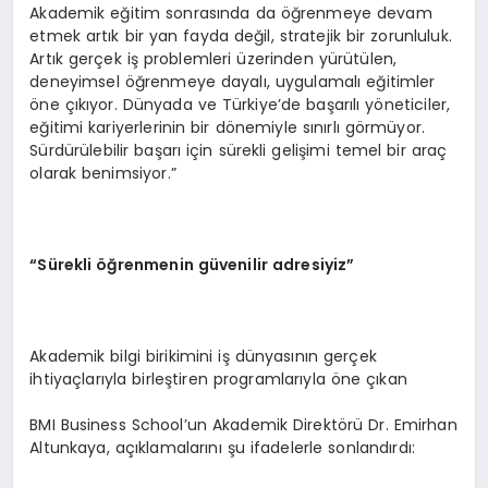
Akademik eğitim sonrasında da öğrenmeye devam
etmek artık bir yan fayda değil, stratejik bir zorunluluk.
Artık gerçek iş problemleri üzerinden yürütülen,
deneyimsel öğrenmeye dayalı, uygulamalı eğitimler
öne çıkıyor. Dünyada ve Türkiye’de başarılı yöneticiler,
eğitimi kariyerlerinin bir dönemiyle sınırlı görmüyor.
Sürdürülebilir başarı için sürekli gelişimi temel bir araç
olarak benimsiyor.”
“
Sürekli öğrenmenin güvenilir adresiyiz”
Akademik bilgi birikimini iş dünyasının gerçek
ihtiyaçlarıyla birleştiren programlarıyla öne çıkan
BMI Business School’un Akademik Direktörü Dr. Emirhan
Altunkaya, açıklamalarını şu ifadelerle sonlandırdı: