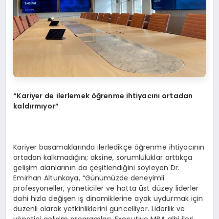
“
Kariyer de ilerlemek öğrenme ihtiyacını ortadan
kaldırmıyor”
Kariyer basamaklarında ilerledikçe öğrenme ihtiyacının
ortadan kalkmadığını; aksine, sorumluluklar arttıkça
gelişim alanlarının da çeşitlendiğini söyleyen Dr.
Emirhan Altunkaya, “Günümüzde deneyimli
profesyoneller, yöneticiler ve hatta üst düzey liderler
dahi hızla değişen iş dinamiklerine ayak uydurmak için
düzenli olarak yetkinliklerini güncelliyor. Liderlik ve