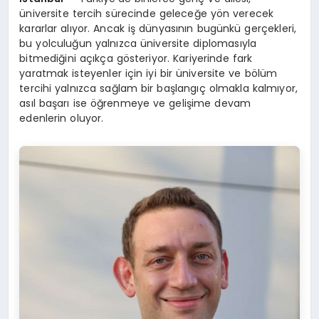
üniversite tercih sürecinde geleceğe yön verecek
kararlar alıyor. Ancak iş dünyasının bugünkü gerçekleri,
bu yolculuğun yalnızca üniversite diplomasıyla
bitmediğini açıkça gösteriyor. Kariyerinde fark
yaratmak isteyenler için iyi bir üniversite ve bölüm
tercihi yalnızca sağlam bir başlangıç olmakla kalmıyor,
asıl başarı ise öğrenmeye ve gelişime devam
edenlerin oluyor.