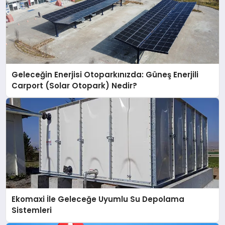
Geleceğin Enerjisi Otoparkınızda: Güneş Enerjili
Carport (Solar Otopark) Nedir?
Ekomaxi İle Geleceğe Uyumlu Su Depolama
Sistemleri