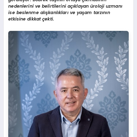
nedenlerini ve belirtilerini açıklayan üroloji uzmanı
ise beslenme alışkanlıkları ve yaşam tarzının
etkisine dikkat çekti.