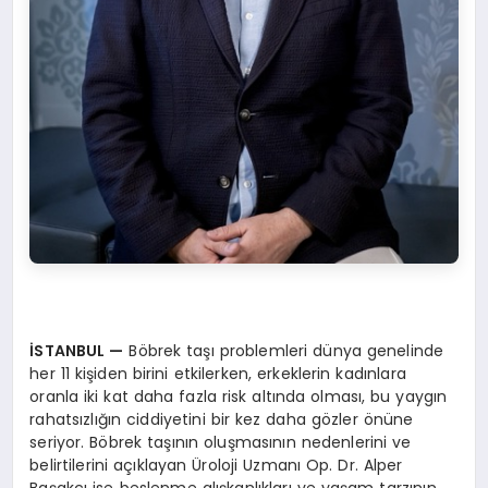
İSTANBUL
—
Böbrek taşı problemleri dünya genelinde
her 11 kişiden birini etkilerken, erkeklerin kadınlara
oranla iki kat daha fazla risk altında olması, bu yaygın
rahatsızlığın ciddiyetini bir kez daha gözler önüne
seriyor. Böbrek taşının oluşmasının nedenlerini ve
belirtilerini açıklayan Üroloji Uzmanı Op. Dr. Alper