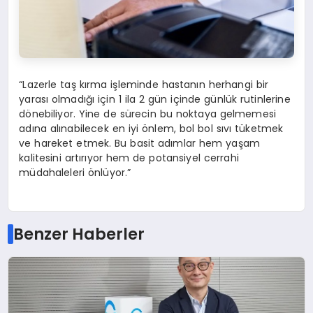
“Lazerle taş kırma işleminde hastanın herhangi bir
yarası olmadığı için 1 ila 2 gün içinde günlük rutinlerine
dönebiliyor. Yine de sürecin bu noktaya gelmemesi
adına alınabilecek en iyi önlem, bol bol sıvı tüketmek
ve hareket etmek. Bu basit adımlar hem yaşam
kalitesini artırıyor hem de potansiyel cerrahi
müdahaleleri önlüyor.”
Benzer Haberler