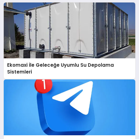
Ekomaxi İle Geleceğe Uyumlu Su Depolama
Sistemleri