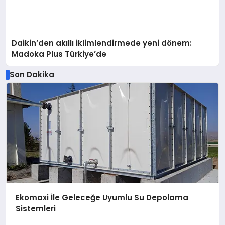
Daikin’den akıllı iklimlendirmede yeni dönem:
Madoka Plus Türkiye’de
Son Dakika
Ekomaxi İle Geleceğe Uyumlu Su Depolama
Sistemleri