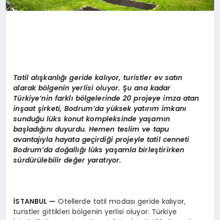
Tatil alışkanlığı geride kalıyor, turistler ev satın
alarak bölgenin yerlisi oluyor. Şu ana kadar
Türkiye’nin farklı bölgelerinde 20 projeye imza atan
inşaat şirketi, Bodrum’da yüksek yatırım imkanı
sunduğu lüks konut kompleksinde yaşamın
başladığını duyurdu. Hemen teslim ve tapu
avantajıyla hayata geçirdiği projeyle tatil cenneti
Bodrum’da doğallığı lüks yaşamla birleştirirken
sürdürülebilir değer yaratıyor.
İSTANBUL
—
Otellerde tatil modası geride kalıyor,
turistler gittikleri bölgenin yerlisi oluyor. Türkiye