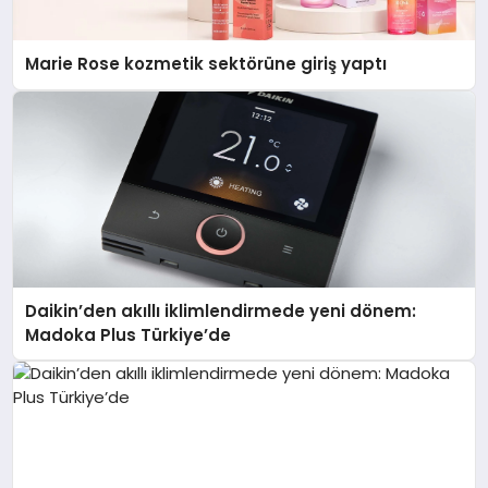
Marie Rose kozmetik sektörüne giriş yaptı
Daikin’den akıllı iklimlendirmede yeni dönem:
Madoka Plus Türkiye’de