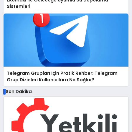
Sistemleri
Telegram Grupları İçin Pratik Rehber: Telegram
Grup Dizinleri Kullanıcılara Ne Sağlar?
Son Dakika