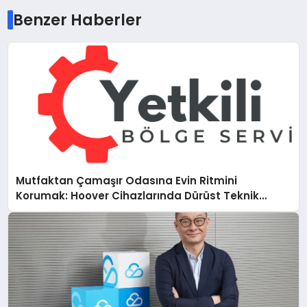
Benzer Haberler
Mutfaktan Çamaşır Odasına Evin Ritmini
Korumak: Hoover Cihazlarında Dürüst Teknik
Destek Deneyimi