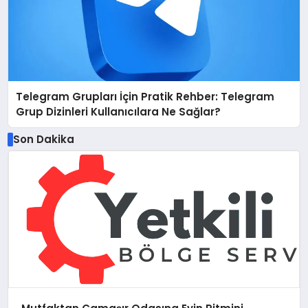
Telegram Grupları İçin Pratik Rehber: Telegram
Grup Dizinleri Kullanıcılara Ne Sağlar?
Son Dakika