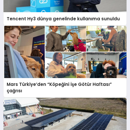
Tencent Hy3 dünya genelinde kullanıma sunuldu
Mars Türkiye’den “Köpeğini İşe Götür Haftası”
çağrısı