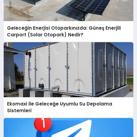
Geleceğin Enerjisi Otoparkınızda: Güneş Enerjili
Carport (Solar Otopark) Nedir?
Ekomaxi İle Geleceğe Uyumlu Su Depolama
Sistemleri