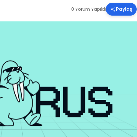
0 Yorum Yapıldı
Paylaş