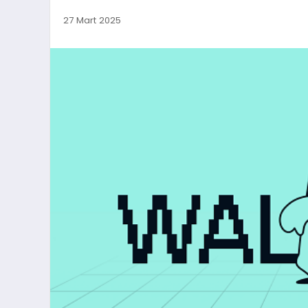
27 Mart 2025