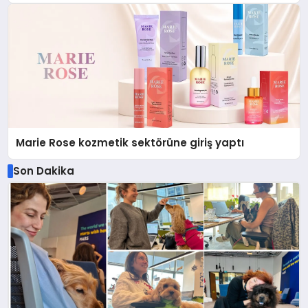
Düzenleyici Onaylarını Aldı
Marie Rose kozmetik sektörüne giriş yaptı
Son Dakika