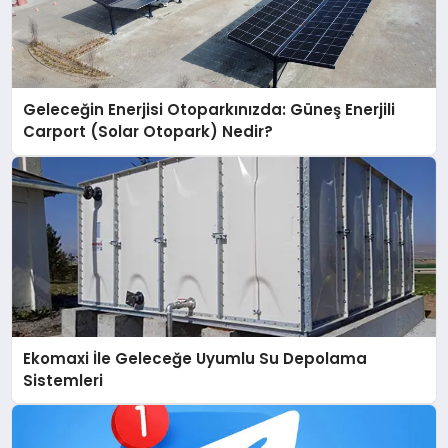
Geleceğin Enerjisi Otoparkınızda: Güneş Enerjili
Carport (Solar Otopark) Nedir?
Ekomaxi İle Geleceğe Uyumlu Su Depolama
Sistemleri