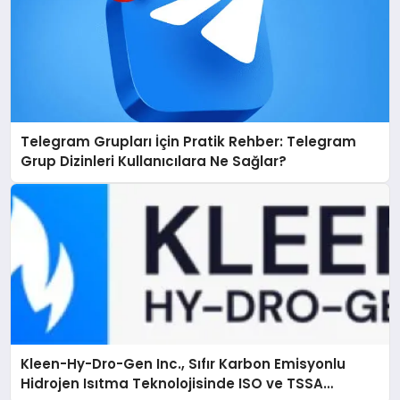
Telegram Grupları İçin Pratik Rehber: Telegram
Grup Dizinleri Kullanıcılara Ne Sağlar?
Kleen-Hy-Dro-Gen Inc., Sıfır Karbon Emisyonlu
Hidrojen Isıtma Teknolojisinde ISO ve TSSA