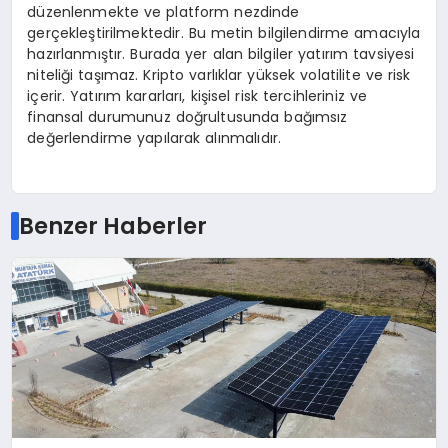
düzenlenmekte ve platform nezdinde
gerçekleştirilmektedir. Bu metin bilgilendirme amacıyla
hazırlanmıştır. Burada yer alan bilgiler yatırım tavsiyesi
niteliği taşımaz. Kripto varlıklar yüksek volatilite ve risk
içerir. Yatırım kararları, kişisel risk tercihleriniz ve
finansal durumunuz doğrultusunda bağımsız
değerlendirme yapılarak alınmalıdır.
Benzer Haberler