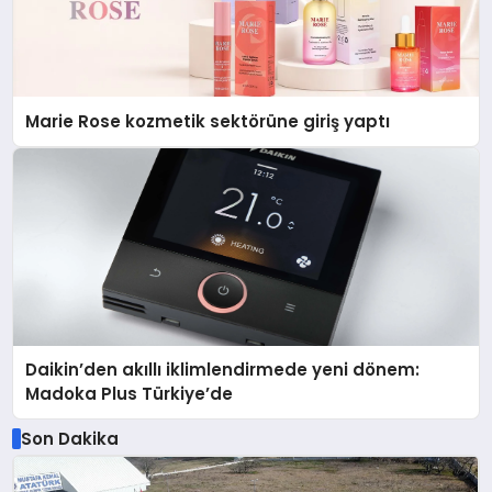
Marie Rose kozmetik sektörüne giriş yaptı
Daikin’den akıllı iklimlendirmede yeni dönem:
Madoka Plus Türkiye’de
Son Dakika