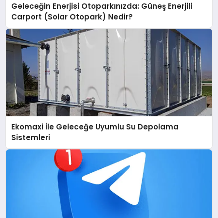
Geleceğin Enerjisi Otoparkınızda: Güneş Enerjili
Carport (Solar Otopark) Nedir?
Ekomaxi İle Geleceğe Uyumlu Su Depolama
Sistemleri