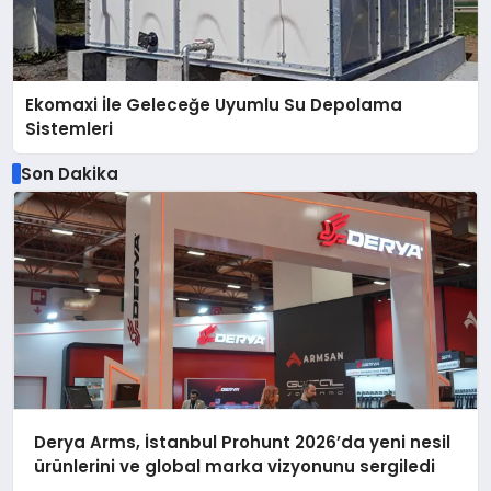
Ekomaxi İle Geleceğe Uyumlu Su Depolama
Sistemleri
Son Dakika
Derya Arms, İstanbul Prohunt 2026’da yeni nesil
ürünlerini ve global marka vizyonunu sergiledi