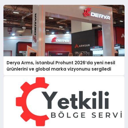
Derya Arms, İstanbul Prohunt 2026’da yeni nesil
ürünlerini ve global marka vizyonunu sergiledi