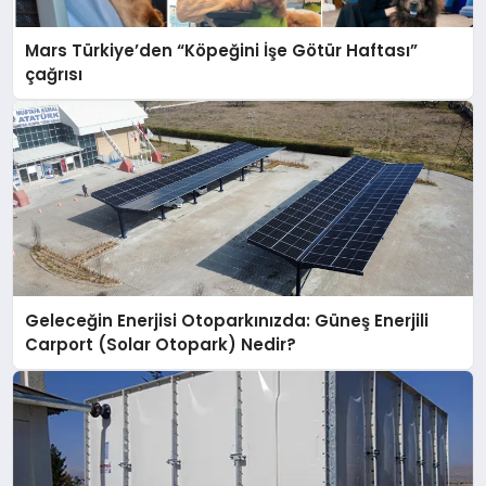
Mars Türkiye’den “Köpeğini İşe Götür Haftası”
çağrısı
Geleceğin Enerjisi Otoparkınızda: Güneş Enerjili
Carport (Solar Otopark) Nedir?