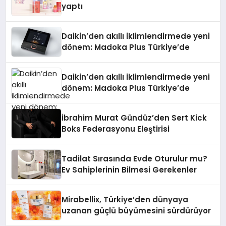
yaptı
Daikin’den akıllı iklimlendirmede yeni
dönem: Madoka Plus Türkiye’de
Daikin’den akıllı iklimlendirmede yeni
dönem: Madoka Plus Türkiye’de
İbrahim Murat Gündüz’den Sert Kick
Boks Federasyonu Eleştirisi
Tadilat Sırasında Evde Oturulur mu?
Ev Sahiplerinin Bilmesi Gerekenler
Mirabellix, Türkiye’den dünyaya
uzanan güçlü büyümesini sürdürüyor