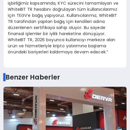
işbirliğimiz kapsamında, KYC sürecini tamamlayan ve
WhiteBIT TR hesabını doğrulayan tüm kullanıcılarımız
için TEGV’e bağış yapıyoruz. Kullanıcılarımız, WhiteBIT
TR tarafından yapılan bağış için kendileri adına
düzenlenen sertifikaya sahip oluyor. Bu sayede
finansal işlemler bir iyilik hareketine dönüşüyor.
WhiteBIT TR, 2026 boyunca kullanıcıyı merkeze alan
ürün ve hizmetleriyle kripto yatırımına başlama
önündeki bariyerleri kaldırmaya devam edecek.”
Benzer Haberler