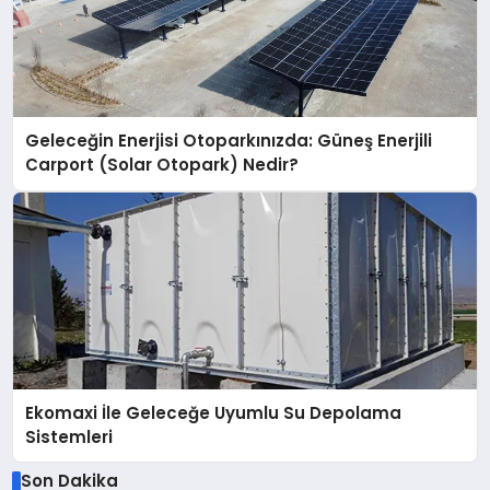
Geleceğin Enerjisi Otoparkınızda: Güneş Enerjili
Carport (Solar Otopark) Nedir?
Ekomaxi İle Geleceğe Uyumlu Su Depolama
Sistemleri
Son Dakika